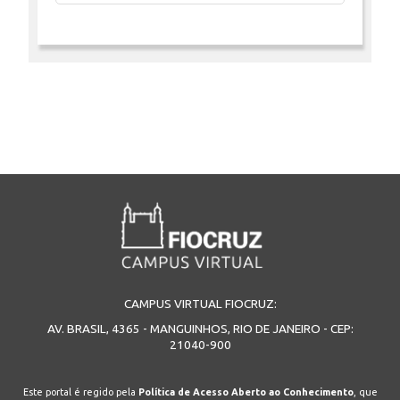
CAMPUS VIRTUAL FIOCRUZ:
AV. BRASIL, 4365 - MANGUINHOS, RIO DE JANEIRO - CEP:
21040-900
Este portal é regido pela
Política de Acesso Aberto ao Conhecimento
, que