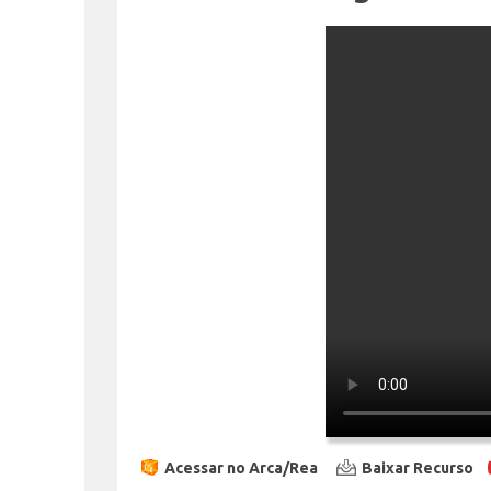
Acessar no Arca/Rea
Baixar Recurso