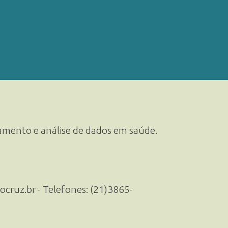
samento e análise de dados em saúde.
ocruz.br - Telefones: (21)3865-