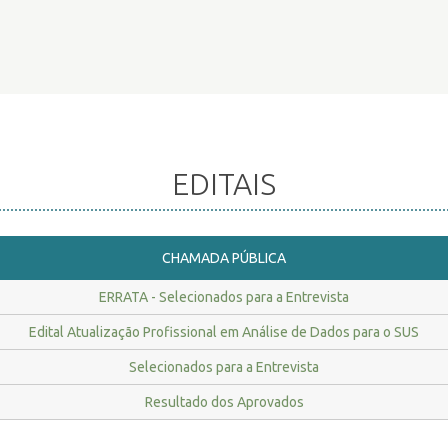
EDITAIS
CHAMADA PÚBLICA
ERRATA - Selecionados para a Entrevista
Edital Atualização Profissional em Análise de Dados para o SUS
Selecionados para a Entrevista
Resultado dos Aprovados