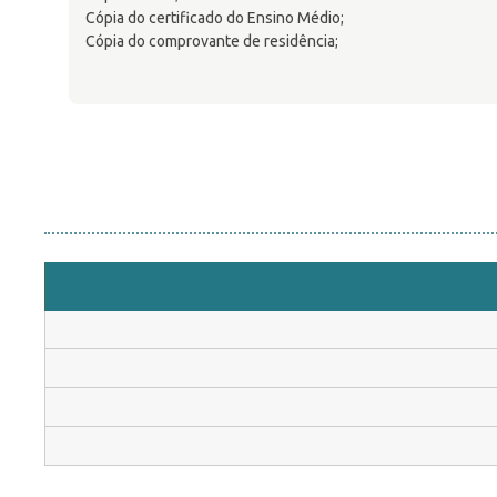
Cópia do certificado do Ensino Médio;
Cópia do comprovante de residência;