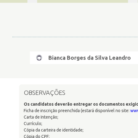
Bianca Borges da Silva Leandro
OBSERVAÇÕES
Os candidatos deverão entregar os documentos exigidos
Ficha de inscrição preenchida (estará disponível no site:
www
Carta de Intenção;
Currículo;
Cópia da carteira de identidade;
Cópia do CPF;