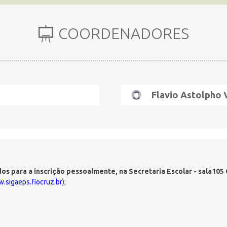
COORDENADORES
Flavio Astolpho 
 para a inscrição pessoalmente, na Secretaria Escolar - sala105 
.sigaeps.fiocruz.br
);