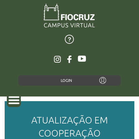
LOGIN
ATUALIZAÇÃO EM
SOBRE
COOPERAÇÃO