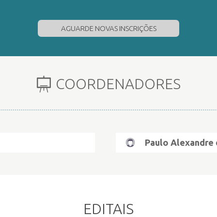
AGUARDE NOVAS INSCRIÇÕES
COORDENADORES
Paulo Alexandre
EDITAIS