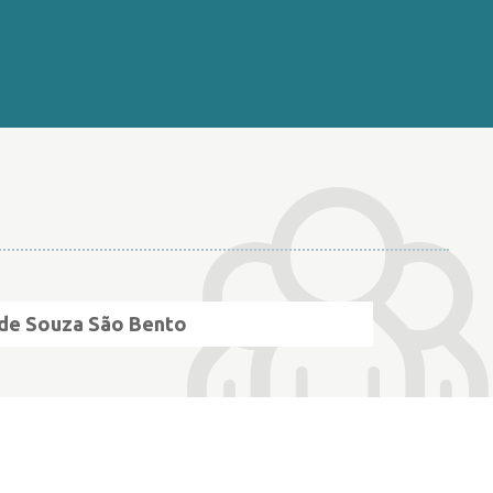
 de Souza São Bento