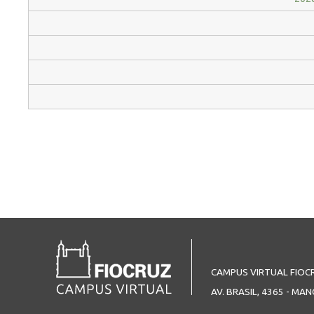
CAMPUS VIRTUAL FIOC
AV. BRASIL, 4365 - MAN