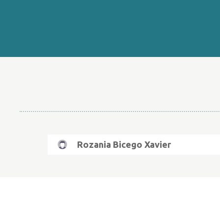
Rozania Bicego Xavier