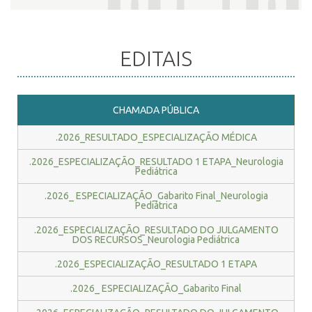
EDITAIS
CHAMADA PÚBLICA
.2026_RESULTADO_ESPECIALIZAÇÃO MÉDICA
.2026_ESPECIALIZAÇÃO_RESULTADO 1 ETAPA_Neurologia
Pediátrica
.2026_ ESPECIALIZAÇÃO_Gabarito Final_Neurologia
Pediátrica
.2026_ESPECIALIZAÇÃO_RESULTADO DO JULGAMENTO
DOS RECURSOS_Neurologia Pediátrica
.2026_ESPECIALIZAÇÃO_RESULTADO 1 ETAPA
.2026_ ESPECIALIZAÇÃO_Gabarito Final