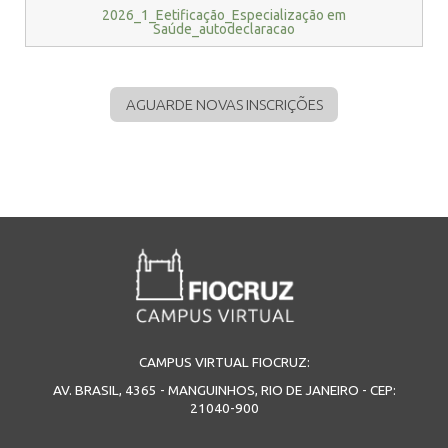
2026_1_Eetificação_Especialização em
Saúde_autodeclaracao
AGUARDE NOVAS INSCRIÇÕES
CAMPUS VIRTUAL FIOCRUZ:
AV. BRASIL, 4365 - MANGUINHOS, RIO DE JANEIRO - CEP:
21040-900