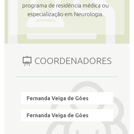
programa de residência médica ou
especialização em Neurologia.
INSCRIÇÃO E SELEÇÃO
CONTATO
COORDENADORES
Fernanda Veiga de Góes
Fernanda Veiga de Góes