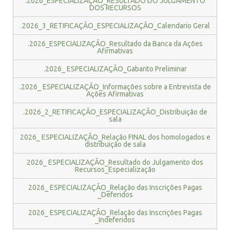
.2026_ESPECIALIZAÇÃO_RESULTADO DO JULGAMENTO
DOS RECURSOS
.2026_3_RETIFICAÇÃO_ESPECIALIZAÇÃO_Calendario Geral
.2026_ESPECIALIZAÇÃO_Resultado da Banca da Ações
Afirmativas
.2026_ ESPECIALIZAÇÃO_Gabarito Preliminar
.2026_ ESPECIALIZAÇÃO_Informações sobre a Entrevista de
Ações Afirmativas
.2026_2_RETIFICAÇÃO_ESPECIALIZAÇÃO_Distribuição de
sala
2026_ ESPECIALIZAÇÃO_Relação FINAL dos homologados e
distribuição de sala
2026_ ESPECIALIZAÇÃO_Resultado do Julgamento dos
Recursos_Especialização
2026_ ESPECIALIZAÇÃO_Relação das Inscrições Pagas
_Deferidos
2026_ ESPECIALIZAÇÃO_Relação das Inscrições Pagas
_Indeferidos