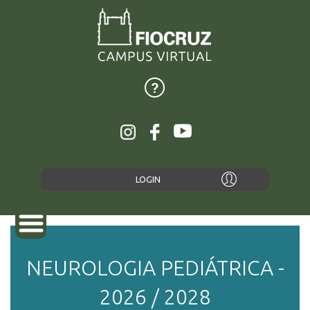
LOGIN
NEUROLOGIA PEDIÁTRICA -
SOBRE
2026 / 2028