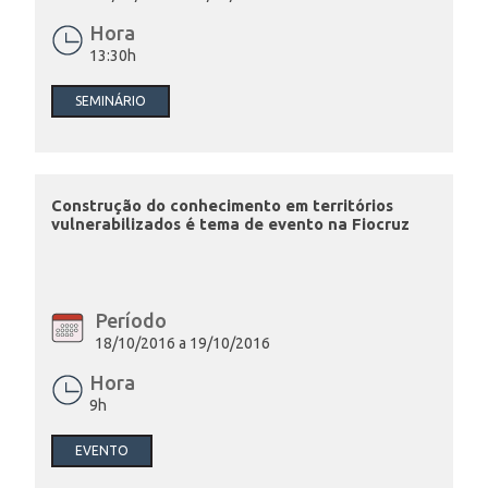
Hora
13:30h
SEMINÁRIO
Construção do conhecimento em territórios
vulnerabilizados é tema de evento na Fiocruz
Período
18/10/2016 a 19/10/2016
Hora
9h
EVENTO