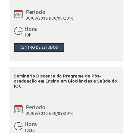
Período
30/09/2016 a 30/09/2016
Hora
10h
CENTRO DE ESTUDOS
Seminário Discente do Programa de Pós-
graduação em Ensino em Biociências e Saúde do
IOC
Período
30/09/2016 a 30/09/2016
Hora
13:30