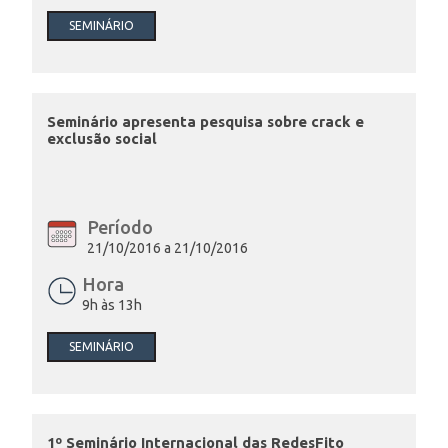
SEMINÁRIO
Seminário apresenta pesquisa sobre crack e
exclusão social
Período
21/10/2016 a 21/10/2016
Hora
9h às 13h
SEMINÁRIO
1º Seminário Internacional das RedesFito