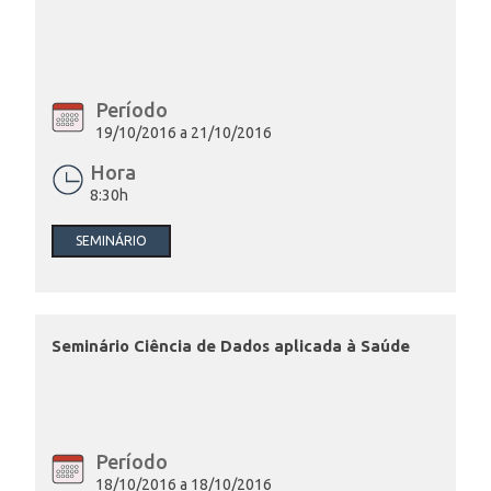
Período
19/10/2016 a 21/10/2016
Hora
8:30h
SEMINÁRIO
Seminário Ciência de Dados aplicada à Saúde
Período
18/10/2016 a 18/10/2016