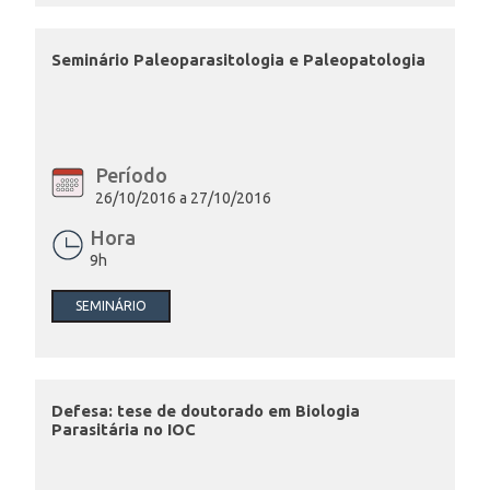
Seminário Paleoparasitologia e Paleopatologia
Período
26/10/2016 a 27/10/2016
Hora
9h
SEMINÁRIO
Defesa: tese de doutorado em Biologia
Parasitária no IOC