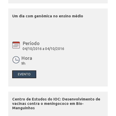
Um dia com genômica no ensino médio
Período
04/10/2016 a 04/10/2016
Hora
9h
EVENTO
Centro de Estudos do IOC: Desenvolvimento de
vacinas contra o meningococo em Bio-
Manguinhos