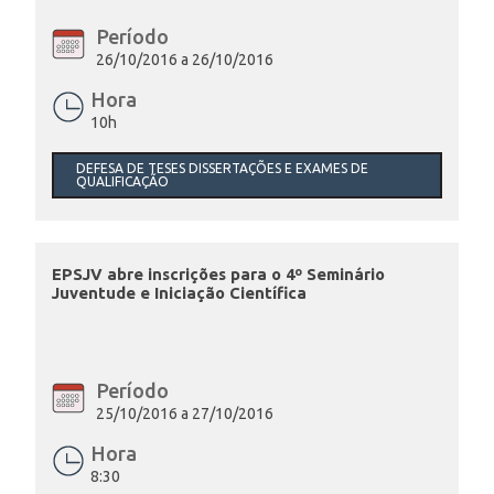
Período
26/10/2016 a 26/10/2016
Hora
10h
DEFESA DE TESES DISSERTAÇÕES E EXAMES DE
QUALIFICAÇÃO
EPSJV abre inscrições para o 4º Seminário
Juventude e Iniciação Científica
Período
25/10/2016 a 27/10/2016
Hora
8:30