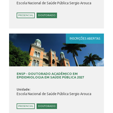
Escola Nacional de Saúde Pública Sergio Arouca
PRESENCIAL
DOUTORADO
INSCRIÇÕES ABERTAS
ENSP - DOUTORADO ACADÊMICO EM
EPIDEMIOLOGIA EM SAÚDE PÚBLICA 2027
Unidade:
Escola Nacional de Saúde Pública Sergio Arouca
PRESENCIAL
DOUTORADO