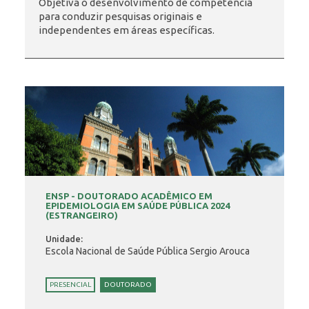
Objetiva o desenvolvimento de competência
para conduzir pesquisas originais e
independentes em áreas específicas.
INSCRIÇÃO E SELEÇÃO
CONTATO
ENSP - DOUTORADO ACADÊMICO EM
EPIDEMIOLOGIA EM SAÚDE PÚBLICA 2024
(ESTRANGEIRO)
Unidade:
Escola Nacional de Saúde Pública Sergio Arouca
PRESENCIAL
DOUTORADO