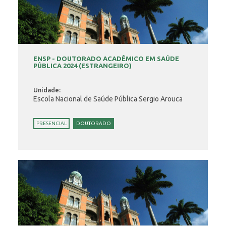
ENSP - DOUTORADO ACADÊMICO EM SAÚDE
PÚBLICA 2024 (ESTRANGEIRO)
Unidade:
Escola Nacional de Saúde Pública Sergio Arouca
PRESENCIAL
DOUTORADO