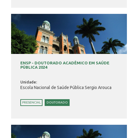
ENSP - DOUTORADO ACADÊMICO EM SAÚDE
PÚBLICA 2024
Unidade:
Escola Nacional de Saúde Pública Sergio Arouca
PRESENCIAL
DOUTORADO