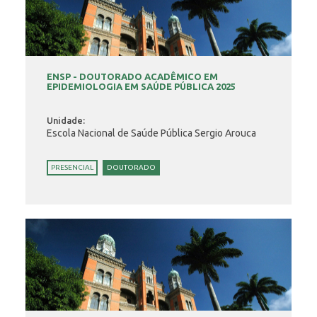
ENSP - DOUTORADO ACADÊMICO EM
EPIDEMIOLOGIA EM SAÚDE PÚBLICA 2025
Unidade:
Escola Nacional de Saúde Pública Sergio Arouca
PRESENCIAL
DOUTORADO