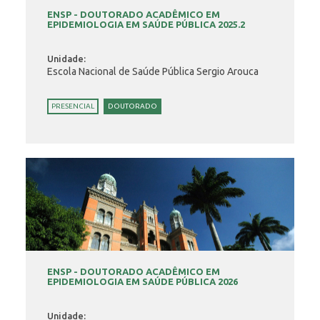
ENSP - DOUTORADO ACADÊMICO EM
EPIDEMIOLOGIA EM SAÚDE PÚBLICA 2025.2
Unidade:
Escola Nacional de Saúde Pública Sergio Arouca
PRESENCIAL
DOUTORADO
ENSP - DOUTORADO ACADÊMICO EM
EPIDEMIOLOGIA EM SAÚDE PÚBLICA 2026
Unidade: