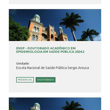
ENSP - DOUTORADO ACADÊMICO EM
EPIDEMIOLOGIA EM SAÚDE PÚBLICA 2024.2
Unidade:
Escola Nacional de Saúde Pública Sergio Arouca
PRESENCIAL
DOUTORADO