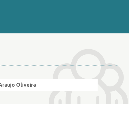
Araujo Oliveira