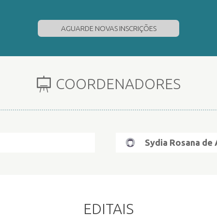
AGUARDE NOVAS INSCRIÇÕES
COORDENADORES
Sydia Rosana de 
EDITAIS