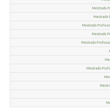
Mestrado Pr
Mestrado P
Mestrado Profissi
Mestrado Pr
Mestrado Profissio
Mes
Mestrado Profi
Mes
Mestra
Me