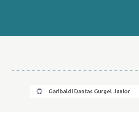
Garibaldi Dantas Gurgel Junior