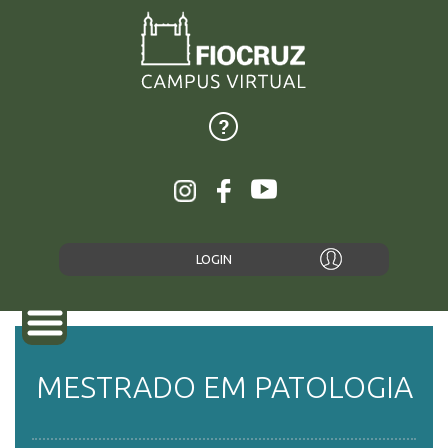
LOGIN
MESTRADO EM PATOLOGIA
SOBRE