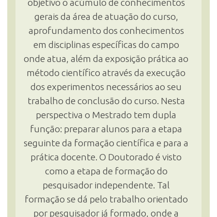
objetivo o acúmulo de conhecimentos
gerais da área de atuação do curso,
aprofundamento dos conhecimentos
em disciplinas específicas do campo
onde atua, além da exposição prática ao
método científico através da execução
dos experimentos necessários ao seu
trabalho de conclusão do curso. Nesta
perspectiva o Mestrado tem dupla
função: preparar alunos para a etapa
seguinte da formação científica e para a
prática docente. O Doutorado é visto
como a etapa de formação do
pesquisador independente. Tal
formação se dá pelo trabalho orientado
por pesquisador já formado, onde a