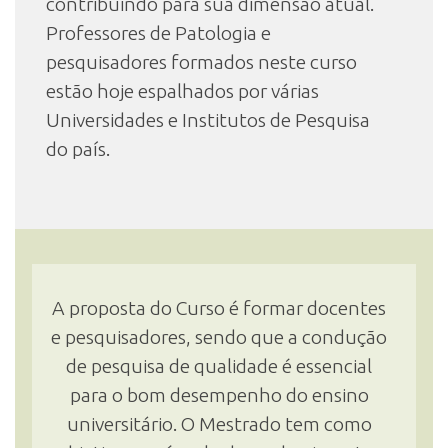
contribuindo para sua dimensão atual.
Professores de Patologia e
pesquisadores formados neste curso
estão hoje espalhados por várias
Universidades e Institutos de Pesquisa
do país.
A proposta do Curso é formar docentes
e pesquisadores, sendo que a condução
de pesquisa de qualidade é essencial
para o bom desempenho do ensino
universitário. O Mestrado tem como