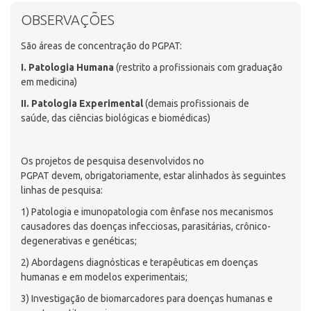
OBSERVAÇÕES
São áreas de concentração do PGPAT:
I. Patologia Humana
(restrito a profissionais com graduação
em medicina)
II. Patologia Experimental
(demais profissionais de
saúde, das ciências biológicas e biomédicas)
Os projetos de pesquisa desenvolvidos no
PGPAT devem, obrigatoriamente, estar alinhados às seguintes
linhas de pesquisa:
1) Patologia e imunopatologia com ênfase nos mecanismos
causadores das doenças infecciosas, parasitárias, crônico-
degenerativas e genéticas;
2) Abordagens diagnósticas e terapêuticas em doenças
humanas e em modelos experimentais;
3) Investigação de biomarcadores para doenças humanas e