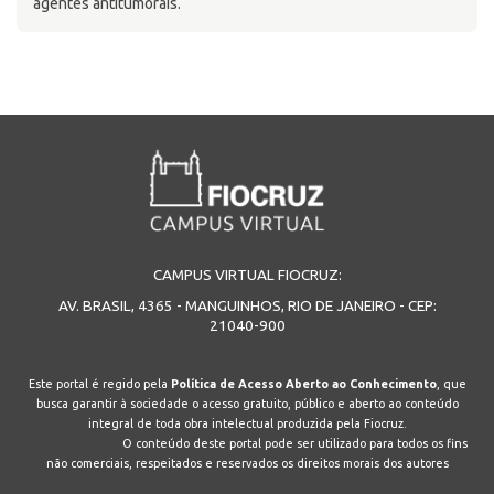
agentes antitumorais.
CAMPUS VIRTUAL FIOCRUZ:
AV. BRASIL, 4365 - MANGUINHOS, RIO DE JANEIRO - CEP:
21040-900
Este portal é regido pela
Política de Acesso Aberto ao Conhecimento
, que
busca garantir à sociedade o acesso gratuito, público e aberto ao conteúdo
integral de toda obra intelectual produzida pela Fiocruz.
O conteúdo deste portal pode ser utilizado para todos os fins
não comerciais, respeitados e reservados os direitos morais dos autores