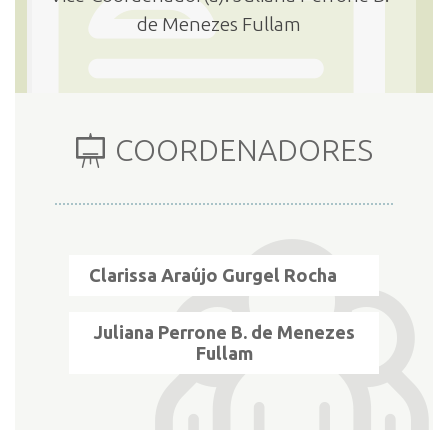
de Menezes Fullam
COORDENADORES
Clarissa Araújo Gurgel Rocha
Juliana Perrone B. de Menezes
Fullam