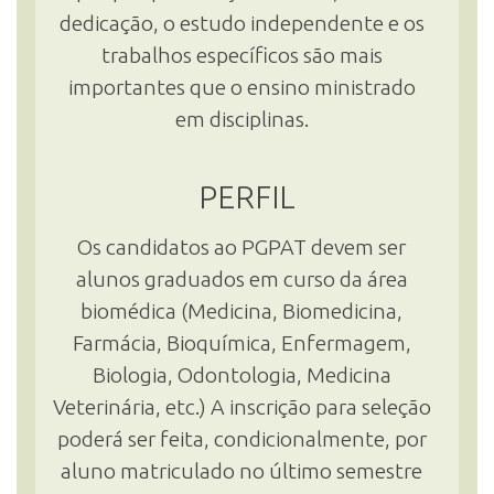
dedicação, o estudo independente e os
trabalhos específicos são mais
importantes que o ensino ministrado
em disciplinas.
PERFIL
Os candidatos ao PGPAT devem ser
alunos graduados em curso da área
biomédica (Medicina, Biomedicina,
Farmácia, Bioquímica, Enfermagem,
Biologia, Odontologia, Medicina
Veterinária, etc.) A inscrição para seleção
poderá ser feita, condicionalmente, por
aluno matriculado no último semestre