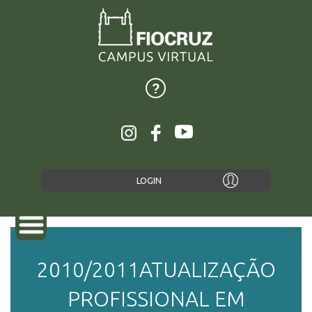
LOGIN
2010/2011ATUALIZAÇÃO
SOBRE
PROFISSIONAL EM