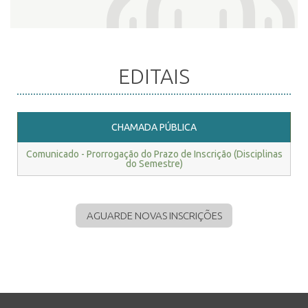
EDITAIS
CHAMADA PÚBLICA
Comunicado - Prorrogação do Prazo de Inscrição (Disciplinas
do Semestre)
AGUARDE NOVAS INSCRIÇÕES