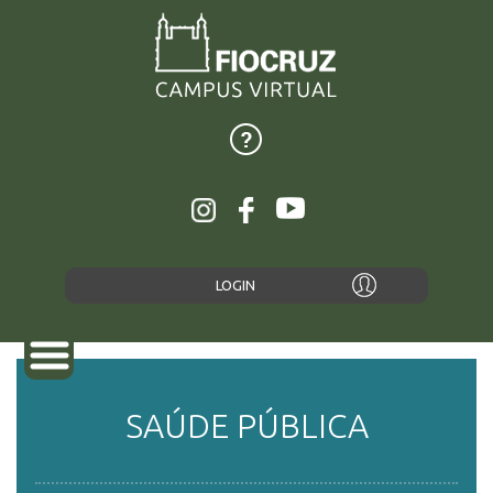
LOGIN
SAÚDE PÚBLICA
SOBRE