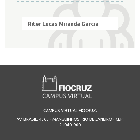
INSCRIÇÃO E SELEÇÃO
Riter Lucas Miranda Garcia
CONTATO
CAMPUS VIRTUAL FIOCRUZ:
AV. BRASIL, 4365 - MANGUINHOS, RIO DE JANEIRO - CEP:
21040-900