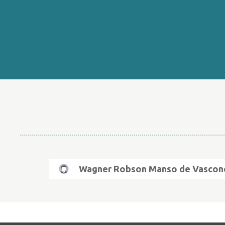
Wagner Robson Manso de Vascon