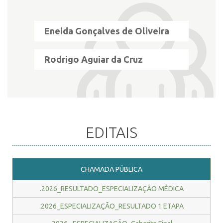
Eneida Gonçalves de Oliveira
Rodrigo Aguiar da Cruz
EDITAIS
CHAMADA PÚBLICA
.2026_RESULTADO_ESPECIALIZAÇÃO MÉDICA
.2026_ESPECIALIZAÇÃO_RESULTADO 1 ETAPA