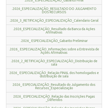
.2026_ ESPECIALIZAÇÃO_Gabarito Final
.2026_ESPECIALIZAÇÃO_RESULTADO DO JULGAMENTO
DOS RECURSOS
.2026_3_RETIFICAÇÃO_ESPECIALIZAÇÃO_Calendario Geral
.2026_ESPECIALIZAÇÃO_Resultado da Banca da Ações
Afirmativas
.2026_ ESPECIALIZAÇÃO_Gabarito Preliminar
.2026_ ESPECIALIZAÇÃO_Informações sobre a Entrevista de
Ações Afirmativas
.2026_2_RETIFICAÇÃO_ESPECIALIZAÇÃO_Distribuição de
sala
2026_ ESPECIALIZAÇÃO_Relação FINAL dos homologados e
distribuição de sala
2026_ ESPECIALIZAÇÃO_Resultado do Julgamento dos
Recursos_Especialização
2026_ ESPECIALIZAÇÃO_Relação das Inscrições Pagas
_Deferidos