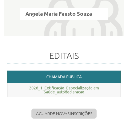
Angela Maria Fausto Souza
EDITAIS
CHAMADA PÚBLICA
2026_1_Eetificação_Especialização em
Saúde_autodeclaracao
AGUARDE NOVAS INSCRIÇÕES