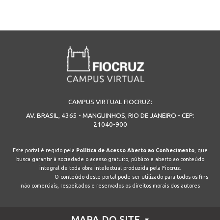
CAMPUS VIRTUAL FIOCRUZ:
AV. BRASIL, 4365 - MANGUINHOS, RIO DE JANEIRO - CEP:
21040-900
Este portal é regido pela
Política de Acesso Aberto ao Conhecimento
, que
busca garantir à sociedade o acesso gratuito, público e aberto ao conteúdo
integral de toda obra intelectual produzida pela Fiocruz.
O conteúdo deste portal pode ser utilizado para todos os fins
não comerciais, respeitados e reservados os direitos morais dos autores
MAPA DO SITE