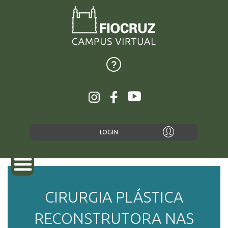
LOGIN
CIRURGIA PLÁSTICA
SOBRE
RECONSTRUTORA NAS