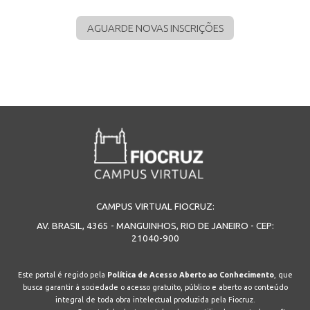
AGUARDE NOVAS INSCRIÇÕES
CAMPUS VIRTUAL FIOCRUZ:
AV. BRASIL, 4365 - MANGUINHOS, RIO DE JANEIRO - CEP:
21040-900
Este portal é regido pela
Política de Acesso Aberto ao Conhecimento
, que
busca garantir à sociedade o acesso gratuito, público e aberto ao conteúdo
integral de toda obra intelectual produzida pela Fiocruz.