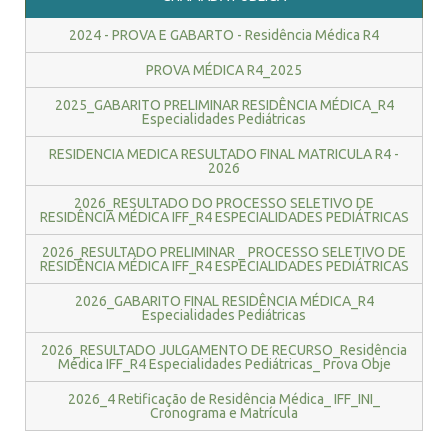
2024 - PROVA E GABARTO - Residência Médica R4
INSCRIÇÃO E SELEÇÃO
PROVA MÉDICA R4_2025
2025_GABARITO PRELIMINAR RESIDÊNCIA MÉDICA_R4
Especialidades Pediátricas
CONTATO
RESIDENCIA MEDICA RESULTADO FINAL MATRICULA R4 -
2026
2026_RESULTADO DO PROCESSO SELETIVO DE
RESIDÊNCIA MÉDICA IFF_R4 ESPECIALIDADES PEDIÁTRICAS
2026_RESULTADO PRELIMINAR _ PROCESSO SELETIVO DE
RESIDÊNCIA MÉDICA IFF_R4 ESPECIALIDADES PEDIÁTRICAS
2026_GABARITO FINAL RESIDÊNCIA MÉDICA_R4
Especialidades Pediátricas
2026_RESULTADO JULGAMENTO DE RECURSO_Residência
Médica IFF_R4 Especialidades Pediátricas_ Prova Obje
2026_4 Retificação de Residência Médica_ IFF_INI_
Cronograma e Matrícula