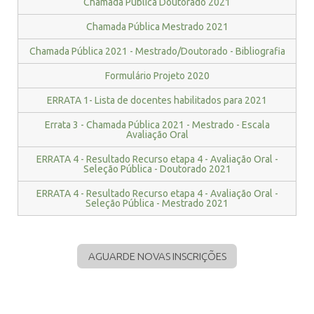
Chamada Pública Doutorado 2021
Chamada Pública Mestrado 2021
Chamada Pública 2021 - Mestrado/Doutorado - Bibliografia
Formulário Projeto 2020
ERRATA 1- Lista de docentes habilitados para 2021
Errata 3 - Chamada Pública 2021 - Mestrado - Escala
Avaliação Oral
ERRATA 4 - Resultado Recurso etapa 4 - Avaliação Oral -
Seleção Pública - Doutorado 2021
ERRATA 4 - Resultado Recurso etapa 4 - Avaliação Oral -
Seleção Pública - Mestrado 2021
AGUARDE NOVAS INSCRIÇÕES