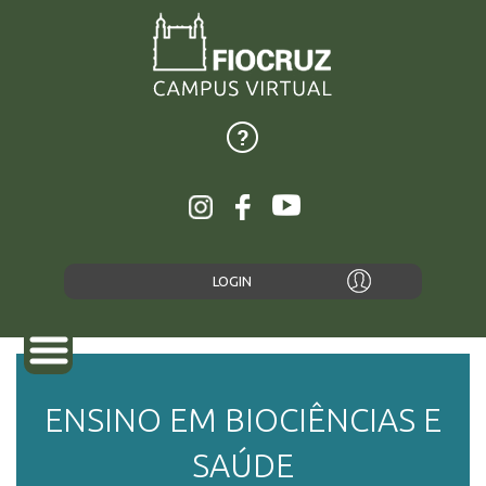
LOGIN
ENSINO EM BIOCIÊNCIAS E
SOBRE
SAÚDE