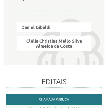
Daniel Gibaldi
Clélia Christina Mello Silva
Almeida da Costa
EDITAIS
CHAMADA PÚBLICA