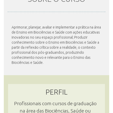
INSCRIÇÃO E SELEÇÃO
Aprimorar, planejar, avaliar e implementar a prática na área
de Ensino em Biociências e Saúde com ações educativas
CONTATO
inovadoras no seu espaço profissional; Produzir
conhecimento sobre o Ensino em Biociências e Saúde a
partir da reflexão crítica sobre a realidade, o contexto
profissional dos pós-graduandos, produzindo
conhecimento novo e relevante para o Ensino das
Biociências e Saúde.
PERFIL
Profissionais com cursos de graduação
na área das Biociências, Saúde ou