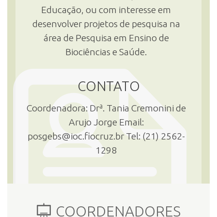
Educação, ou com interesse em
desenvolver projetos de pesquisa na
área de Pesquisa em Ensino de
Biociências e Saúde.
CONTATO
Coordenadora: Drª. Tania Cremonini de
Arujo Jorge Email:
posgebs@ioc.fiocruz.br Tel: (21) 2562-
1298
COORDENADORES