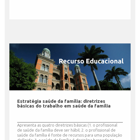
Estratégia saúde da família: diretrizes
básicas do trabalho em saúde da família
Apresenta as quatro diretrizes básicas (1. o profissional
de saúde da família deve ser hábil; 2. o profissional de
saúde da família é fonte de recursos para uma população