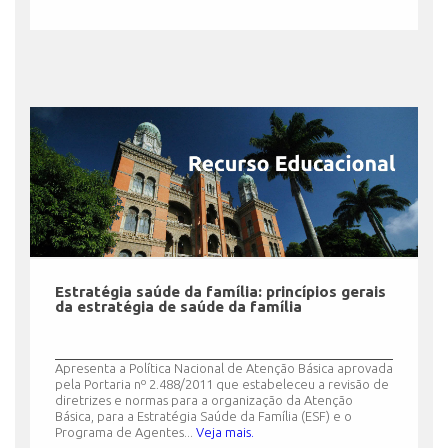
Estratégia saúde da família: princípios gerais
da estratégia de saúde da família
Apresenta a Política Nacional de Atenção Básica aprovada
pela Portaria nº 2.488/2011 que estabeleceu a revisão de
diretrizes e normas para a organização da Atenção
Básica, para a Estratégia Saúde da Família (ESF) e o
Programa de Agentes...
Veja mais.