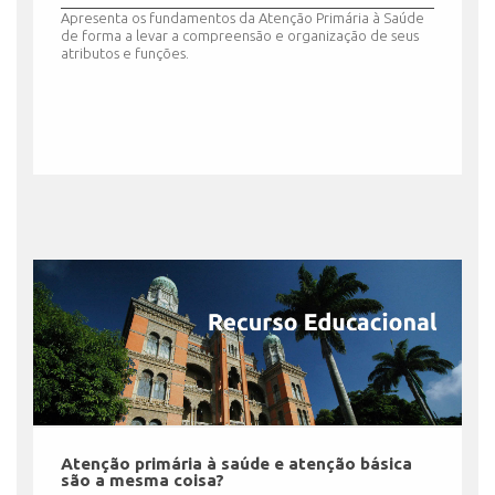
Apresenta os fundamentos da Atenção Primária à Saúde
de forma a levar a compreensão e organização de seus
atributos e funções.
Atenção primária à saúde e atenção básica
são a mesma coisa?