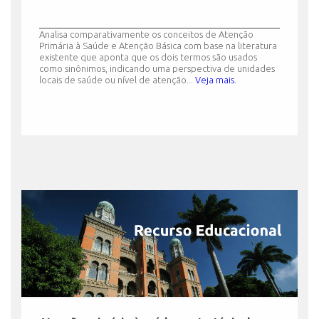
Analisa comparativamente os conceitos de Atenção
Primária à Saúde e Atenção Básica com base na literatura
existente que aponta que os dois termos são usados
como sinônimos, indicando uma perspectiva de unidades
locais de saúde ou nível de atenção...
Veja mais.