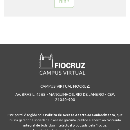
fim »
CAMPUS VIRTUAL FIOCRUZ:
AV. BRASIL, 4365 - MANGUINHOS, RIO DE JANEIRO - CEP:
21040-900
Este portal é regido pela
Política de Acesso Aberto ao Conhecimento
, que
busca garantir à sociedade o acesso gratuito, público e aberto ao conteúdo
integral de toda obra intelectual produzida pela Fiocruz.