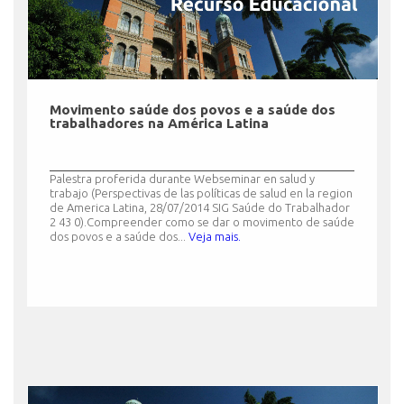
INSCRIÇÃO E SELEÇÃO
Movimento saúde dos povos e a saúde dos
trabalhadores na América Latina
CONTATO
Palestra proferida durante Webseminar en salud y
trabajo (Perspectivas de las políticas de salud en la region
de America Latina, 28/07/2014 SIG Saúde do Trabalhador
2 43 0).Compreender como se dar o movimento de saúde
dos povos e a saúde dos...
Veja mais.