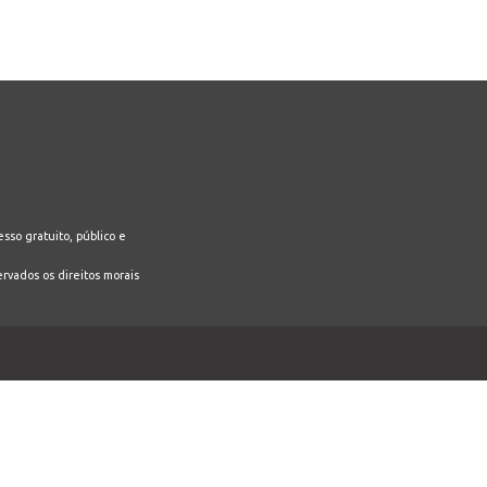
sso gratuito, público e
ervados os direitos morais