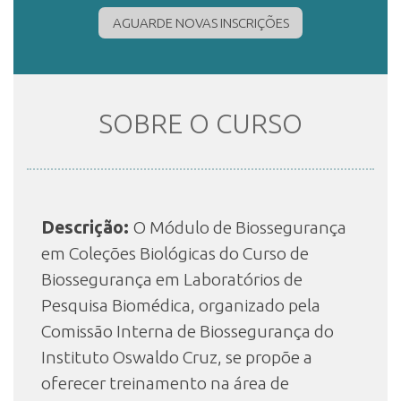
AGUARDE NOVAS INSCRIÇÕES
INSCRIÇÃO E SELEÇÃO
SOBRE O CURSO
CONTATO
Descrição:
O Módulo de Biossegurança
em Coleções Biológicas do Curso de
Biossegurança em Laboratórios de
Pesquisa Biomédica, organizado pela
Comissão Interna de Biossegurança do
Instituto Oswaldo Cruz, se propõe a
oferecer treinamento na área de