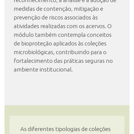
reconhecimento, a análise e a adoção de
medidas de contenção, mitigação e
prevenção de riscos associados às
atividades realizadas com os acervos. O
módulo também contempla conceitos
de bioproteção aplicados às coleções
microbiológicas, contribuindo para o
fortalecimento das práticas seguras no
ambiente institucional.
As diferentes tipologias de coleções