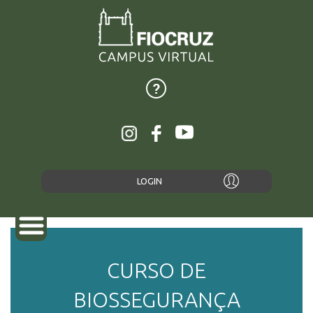
LOGIN
CURSO DE
SOBRE
BIOSSEGURANÇA