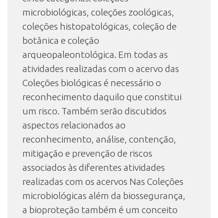
microbiológicas, coleções zoológicas,
coleções histopatológicas, coleção de
botânica e coleção
arqueopaleontológica. Em todas as
atividades realizadas com o acervo das
Coleções biológicas é necessário o
reconhecimento daquilo que constitui
um risco. Também serão discutidos
aspectos relacionados ao
reconhecimento, análise, contenção,
mitigação e prevenção de riscos
associados às diferentes atividades
realizadas com os acervos Nas Coleções
microbiológicas além da biossegurança,
a bioproteção também é um conceito