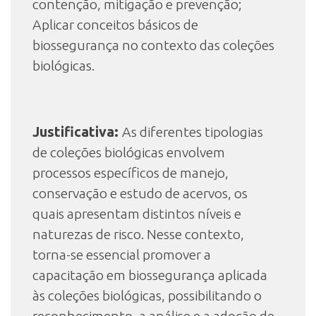
contenção, mitigação e prevenção;
Aplicar conceitos básicos de
biossegurança no contexto das coleções
biológicas.
Justificativa:
As diferentes tipologias
de coleções biológicas envolvem
processos específicos de manejo,
conservação e estudo de acervos, os
quais apresentam distintos níveis e
naturezas de risco. Nesse contexto,
torna-se essencial promover a
capacitação em biossegurança aplicada
às coleções biológicas, possibilitando o