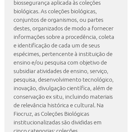
biossegurança aplicada às coleções
biológicas. As coleções biológicas,
conjuntos de organismos, ou partes
destes, organizados de modo a fornecer
informações sobre a procedência, coleta
e identificação de cada um de seus
espécimes, pertencente à instituição de
ensino e/ou pesquisa com objetivo de
subsidiar atividades de ensino, serviço,
pesquisa, desenvolvimento tecnológico,
inovação, divulgação científica, além de
conservação ex situ, incluindo materiais
de relevância histórica e cultural. Na
Fiocruz, as Coleções Biológicas
institucionalizadas são divididas em
cinco categorias: coleções