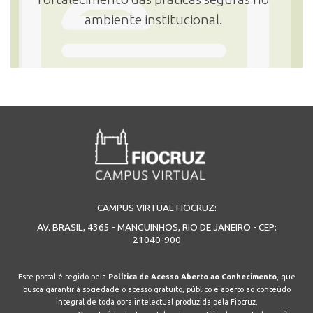
ambiente institucional.
CAMPUS VIRTUAL FIOCRUZ:
AV. BRASIL, 4365 - MANGUINHOS, RIO DE JANEIRO - CEP:
21040-900
Este portal é regido pela
Política de Acesso Aberto ao Conhecimento
, que
busca garantir à sociedade o acesso gratuito, público e aberto ao conteúdo
integral de toda obra intelectual produzida pela Fiocruz.