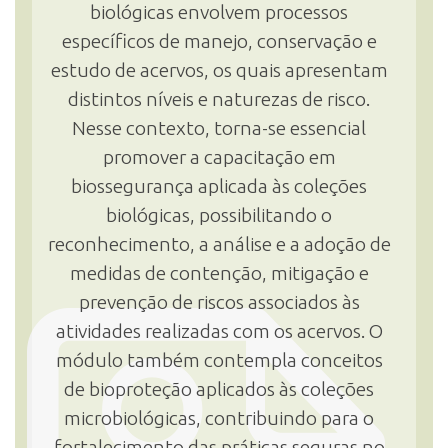
biológicas envolvem processos
específicos de manejo, conservação e
estudo de acervos, os quais apresentam
distintos níveis e naturezas de risco.
Nesse contexto, torna-se essencial
promover a capacitação em
biossegurança aplicada às coleções
biológicas, possibilitando o
reconhecimento, a análise e a adoção de
medidas de contenção, mitigação e
prevenção de riscos associados às
atividades realizadas com os acervos. O
módulo também contempla conceitos
de bioproteção aplicados às coleções
microbiológicas, contribuindo para o
fortalecimento das práticas seguras no