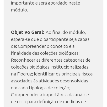
importante e será abordado neste
módulo.
Objetivo Geral:
Ao final do módulo,
espera-se que o participante seja capaz
de: Compreender o conceito e a
finalidade das coleções biológicas;
Reconhecer as diferentes categorias de
coleções biológicas institucionalizadas
na Fiocruz; Identificar os principais riscos
associados às atividades desenvolvidas
em cada tipologia de coleção;
Compreender a importância da análise
de risco para definição de medidas de