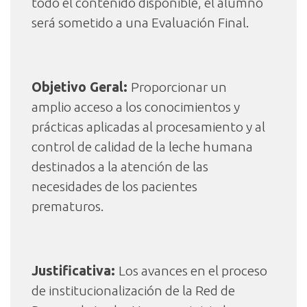
todo el contenido disponible, el alumno
será sometido a una Evaluación Final.
Objetivo Geral:
Proporcionar un
amplio acceso a los conocimientos y
prácticas aplicadas al procesamiento y al
control de calidad de la leche humana
destinados a la atención de las
necesidades de los pacientes
prematuros.
Justificativa:
Los avances en el proceso
de institucionalización de la Red de