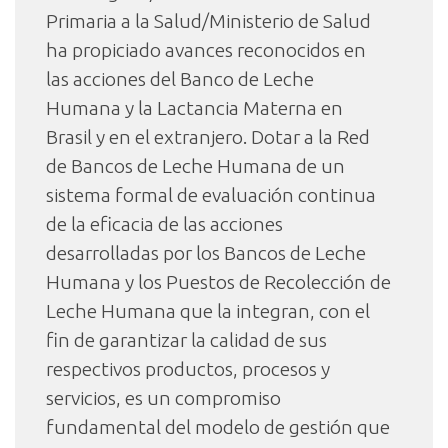
Primaria a la Salud/Ministerio de Salud
ha propiciado avances reconocidos en
las acciones del Banco de Leche
Humana y la Lactancia Materna en
Brasil y en el extranjero. Dotar a la Red
de Bancos de Leche Humana de un
sistema formal de evaluación continua
de la eficacia de las acciones
desarrolladas por los Bancos de Leche
Humana y los Puestos de Recolección de
Leche Humana que la integran, con el
fin de garantizar la calidad de sus
respectivos productos, procesos y
servicios, es un compromiso
fundamental del modelo de gestión que