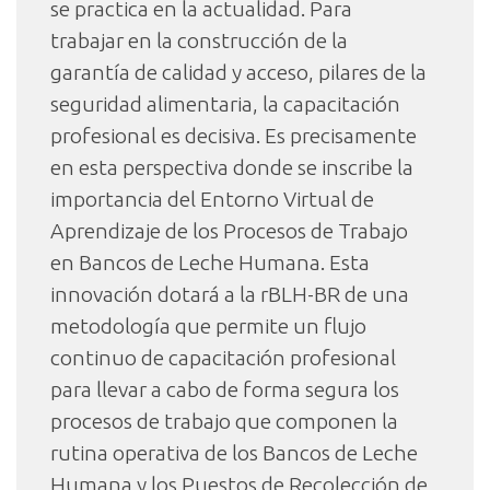
se practica en la actualidad. Para
trabajar en la construcción de la
garantía de calidad y acceso, pilares de la
seguridad alimentaria, la capacitación
profesional es decisiva. Es precisamente
en esta perspectiva donde se inscribe la
importancia del Entorno Virtual de
Aprendizaje de los Procesos de Trabajo
en Bancos de Leche Humana. Esta
innovación dotará a la rBLH-BR de una
metodología que permite un flujo
continuo de capacitación profesional
para llevar a cabo de forma segura los
procesos de trabajo que componen la
rutina operativa de los Bancos de Leche
Humana y los Puestos de Recolección de