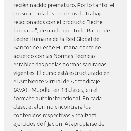
recién nacido prematuro. Por lo tanto, el
curso aborda los procesos de trabajo
relacionados con el producto "leche
humana", de modo que todo Banco de
Leche Humana de la Red Global de
Bancos de Leche Humana opere de
acuerdo con las Normas Técnicas
establecidas por las normas sanitarias
vigentes. El curso está estructurado en
el Ambiente Virtual de Aprendizaje
(AVA) - Moodle, en 18 clases, en el
formato autoinstruccional. En cada
clase, el alumno encontrará los
contenidos respectivos y realizará
ejercicios de fijación. Al apropiarse de