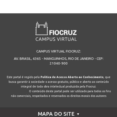
CAMPUS VIRTUAL FIOCRUZ:
AV. BRASIL, 4365 - MANGUINHOS, RIO DE JANEIRO - CEP:
21040-900
Este portal é regido pela
Política de Acesso Aberto ao Conhecimento
, que
busca garantir à sociedade o acesso gratuito, público e aberto ao conteúdo
integral de toda obra intelectual produzida pela Fiocruz.
O conteúdo deste portal pode ser utilizado para todos os fins
não comerciais, respeitados e reservados os direitos morais dos autores
MAPA DO SITE