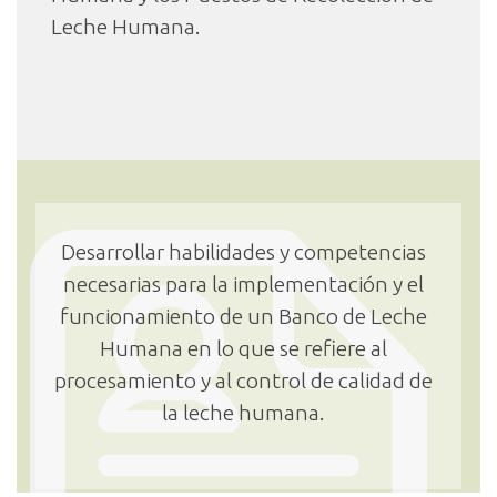
Leche Humana.
Desarrollar habilidades y competencias
necesarias para la implementación y el
funcionamiento de un Banco de Leche
Humana en lo que se refiere al
procesamiento y al control de calidad de
la leche humana.