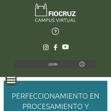
LOGIN
PERFECCIONAMIENTO EN
SOBRE
PROCESAMIENTO Y