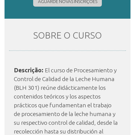
AGUARDE NOVAS INSCRIÇÕES
INSCRIÇÃO E SELEÇÃO
SOBRE O CURSO
CONTATO
Descrição:
El curso de Procesamiento y
Control de Calidad de la Leche Humana
(BLH 301) reúne didácticamente los
contenidos teóricos y los aspectos
prácticos que fundamentan el trabajo
de procesamiento de la leche humana y
su respectivo control de calidad, desde la
recolección hasta su distribución al