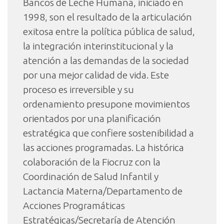
Bancos de Leche Humana, iniciado en
1998, son el resultado de la articulación
exitosa entre la política pública de salud,
la integración interinstitucional y la
atención a las demandas de la sociedad
por una mejor calidad de vida. Este
proceso es irreversible y su
ordenamiento presupone movimientos
orientados por una planificación
estratégica que confiere sostenibilidad a
las acciones programadas. La histórica
colaboración de la Fiocruz con la
Coordinación de Salud Infantil y
Lactancia Materna/Departamento de
Acciones Programáticas
Estratégicas/Secretaría de Atención