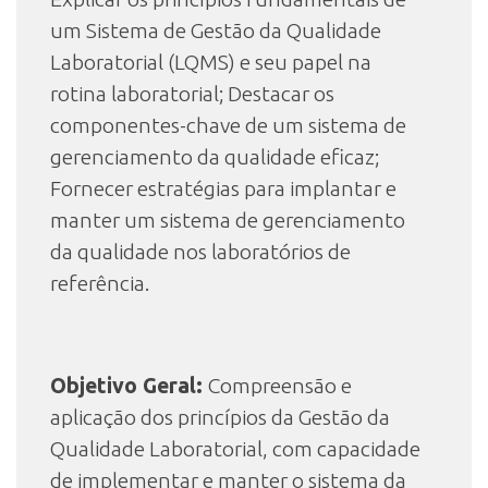
um Sistema de Gestão da Qualidade
Laboratorial (LQMS) e seu papel na
rotina laboratorial; Destacar os
componentes-chave de um sistema de
gerenciamento da qualidade eficaz;
Fornecer estratégias para implantar e
manter um sistema de gerenciamento
da qualidade nos laboratórios de
referência.
Objetivo Geral:
Compreensão e
aplicação dos princípios da Gestão da
Qualidade Laboratorial, com capacidade
de implementar e manter o sistema da