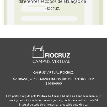
diferentes escopos de atuação da
Fiocruz.​
CAMPUS VIRTUAL FIOCRUZ:
AV. BRASIL, 4365 - MANGUINHOS, RIO DE JANEIRO - CEP:
21040-900
Este portal é regido pela
Política de Acesso Aberto ao Conhecimento
, que
busca garantir à sociedade o acesso gratuito, público e aberto ao conteúdo
integral de toda obra intelectual produzida pela Fiocruz.