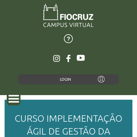
LOGIN
CURSO IMPLEMENTAÇÃO
SOBRE
ÁGIL DE GESTÃO DA