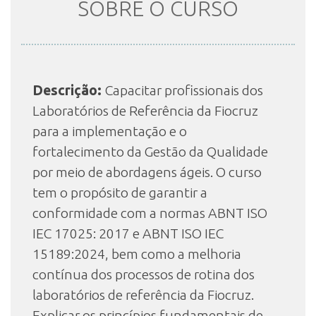
SOBRE O CURSO
INSCRIÇÃO E SELEÇÃO
Descrição:
Capacitar profissionais dos
CONTATO
Laboratórios de Referência da Fiocruz
para a implementação e o
fortalecimento da Gestão da Qualidade
por meio de abordagens ágeis. O curso
tem o propósito de garantir a
conformidade com a normas ABNT ISO
IEC 17025: 2017 e ABNT ISO IEC
15189:2024, bem como a melhoria
contínua dos processos de rotina dos
laboratórios de referência da Fiocruz.
Explicar os princípios fundamentais de