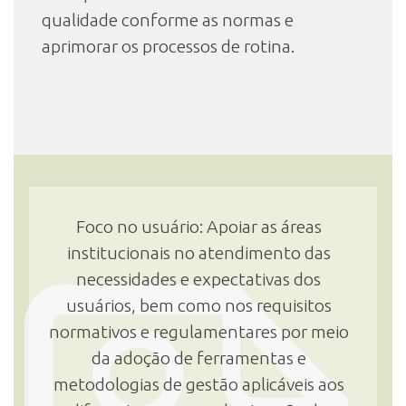
qualidade conforme as normas e
aprimorar os processos de rotina.
Foco no usuário: Apoiar as áreas
institucionais no atendimento das
necessidades e expectativas dos
usuários, bem como nos requisitos
normativos e regulamentares por meio
da adoção de ferramentas e
metodologias de gestão aplicáveis aos