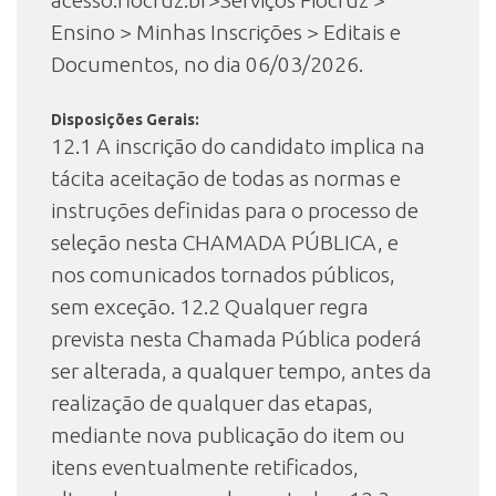
acesso.fiocruz.br>Serviços Fiocruz >
Ensino > Minhas Inscrições > Editais e
Documentos, no dia 06/03/2026.
Disposições Gerais:
12.1 A inscrição do candidato implica na
tácita aceitação de todas as normas e
instruções definidas para o processo de
seleção nesta CHAMADA PÚBLICA, e
nos comunicados tornados públicos,
sem exceção. 12.2 Qualquer regra
prevista nesta Chamada Pública poderá
ser alterada, a qualquer tempo, antes da
realização de qualquer das etapas,
mediante nova publicação do item ou
itens eventualmente retificados,