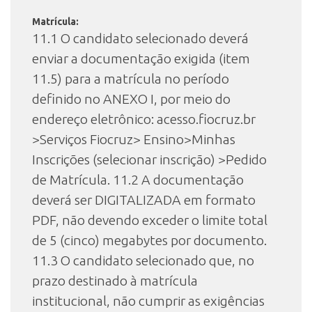
Matrícula:
11.1 O candidato selecionado deverá
enviar a documentação exigida (item
11.5) para a matrícula no período
definido no ANEXO I, por meio do
endereço eletrônico: acesso.fiocruz.br
>Serviços Fiocruz> Ensino>Minhas
Inscrições (selecionar inscrição) >Pedido
de Matrícula. 11.2 A documentação
deverá ser DIGITALIZADA em formato
PDF, não devendo exceder o limite total
de 5 (cinco) megabytes por documento.
11.3 O candidato selecionado que, no
prazo destinado à matrícula
institucional, não cumprir as exigências