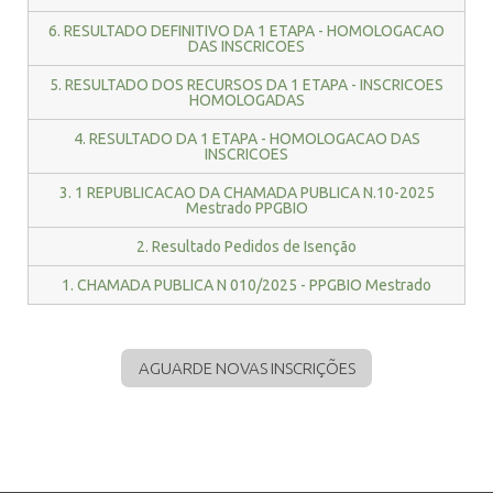
6. RESULTADO DEFINITIVO DA 1 ETAPA - HOMOLOGACAO
DAS INSCRICOES
5. RESULTADO DOS RECURSOS DA 1 ETAPA - INSCRICOES
HOMOLOGADAS
4. RESULTADO DA 1 ETAPA - HOMOLOGACAO DAS
INSCRICOES
3. 1 REPUBLICACAO DA CHAMADA PUBLICA N.10-2025
Mestrado PPGBIO
2. Resultado Pedidos de Isenção
1. CHAMADA PUBLICA N 010/2025 - PPGBIO Mestrado
AGUARDE NOVAS INSCRIÇÕES