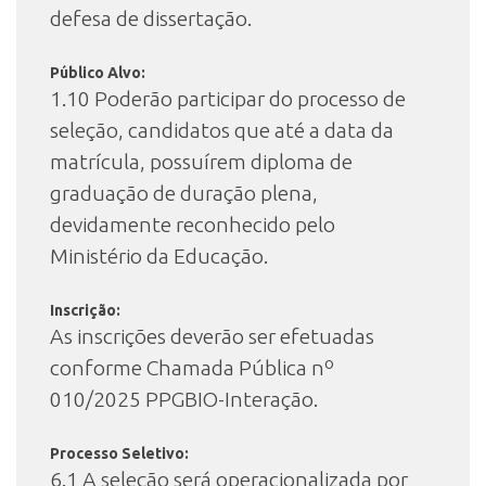
defesa de dissertação.
Público Alvo:
1.10 Poderão participar do processo de
seleção, candidatos que até a data da
matrícula, possuírem diploma de
graduação de duração plena,
devidamente reconhecido pelo
Ministério da Educação.
Inscrição:
As inscrições deverão ser efetuadas
conforme Chamada Pública nº
010/2025 PPGBIO-Interação.
Processo Seletivo:
6.1 A seleção será operacionalizada por