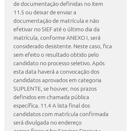
de documentação definidas no item
11.5 ou deixar de enviar a
documentação de matrícula e não
efetivar no SIEF até o último dia da
matrícula, conforme ANEXO I, será
considerado desistente. Neste caso, fica
sem efeito o resultado obtido pelo
candidato no processo seletivo. Após
esta data haverá a convocação dos
candidatos aprovados em categoria
SUPLENTE, se houver, nos prazos
definidos em chamada pública
específica. 11.4 A lista final dos
candidatos com matrícula confirmada
será divulgada no endereço