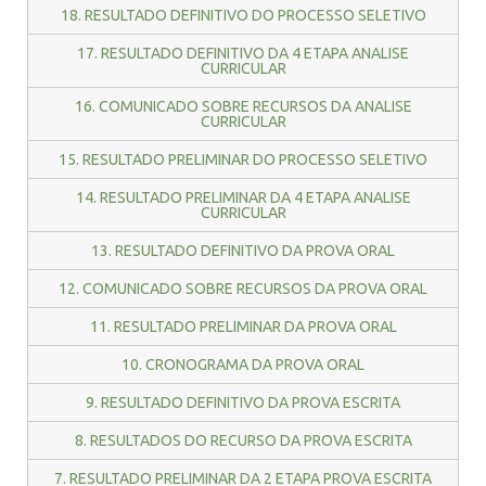
18. RESULTADO DEFINITIVO DO PROCESSO SELETIVO
17. RESULTADO DEFINITIVO DA 4 ETAPA ANALISE
CURRICULAR
16. COMUNICADO SOBRE RECURSOS DA ANALISE
CURRICULAR
15. RESULTADO PRELIMINAR DO PROCESSO SELETIVO
14. RESULTADO PRELIMINAR DA 4 ETAPA ANALISE
CURRICULAR
13. RESULTADO DEFINITIVO DA PROVA ORAL
12. COMUNICADO SOBRE RECURSOS DA PROVA ORAL
11. RESULTADO PRELIMINAR DA PROVA ORAL
10. CRONOGRAMA DA PROVA ORAL
9. RESULTADO DEFINITIVO DA PROVA ESCRITA
8. RESULTADOS DO RECURSO DA PROVA ESCRITA
7. RESULTADO PRELIMINAR DA 2 ETAPA PROVA ESCRITA