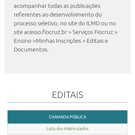
acompanhar todas as publicações
referentes ao desenvolvimento do
processo seletivo, no site do ILMD ou no
site acesso.fiocruz.br > Serviços Fiocruz >
Ensino >Minhas Inscrições > Editais e
Documentos.
EDITAIS
CHAMADA PÚBLICA
Lista dos Matriculados