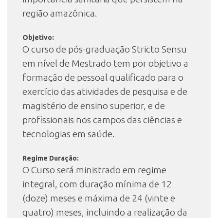
região amazônica.
Objetivo:
O curso de pós-graduação Stricto Sensu
em nível de Mestrado tem por objetivo a
formação de pessoal qualificado para o
exercício das atividades de pesquisa e de
magistério de ensino superior, e de
profissionais nos campos das ciências e
tecnologias em saúde.
Regime Duração:
O Curso será ministrado em regime
integral, com duração mínima de 12
(doze) meses e máxima de 24 (vinte e
quatro) meses, incluindo a realização da