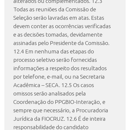
alterados ou complementados. 12.3
Todas as reuniões da Comissão de
Seleção serão lavradas em atas. Estas
devem conter as ocorrências verificadas
e as decisões tomadas, devidamente
assinadas pelo Presidente da Comissão.
12.4 Em nenhuma das etapas do
processo seletivo serão fornecidas
informações a respeito dos resultados
por telefone, e-mail, ou na Secretaria
Acadêmica – SECA. 12.5 Os casos
omissos serão analisados pela
Coordenação do PPGBIO-Interação, e
sempre que necessário, a Procuradoria
Jurídica da FIOCRUZ. 12.6 É de inteira
responsabilidade do candidato