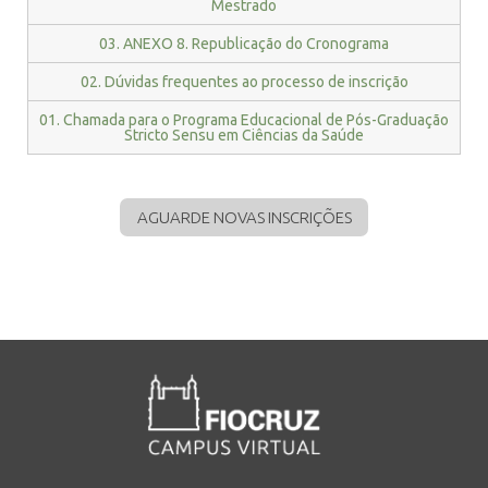
Mestrado
03. ANEXO 8. Republicação do Cronograma
02. Dúvidas frequentes ao processo de inscrição
01. Chamada para o Programa Educacional de Pós-Graduação
Stricto Sensu em Ciências da Saúde
AGUARDE NOVAS INSCRIÇÕES