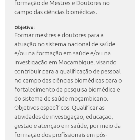
formação de Mestres e Doutores no
campo das ciências biomédicas.
Objetivo:
Formar mestres e doutores para a
atuação no sistema nacional de saúde
e/ou na formação em saúde e/ou na
investigação em Moçambique, visando
contribuir para a qualificação de pessoal
no campo das ciências biomédicas para o
fortalecimento da pesquisa biomédica e
do sistema de saúde moçambicano.
Objetivos específicos: Qualificar as
atividades de investigação, educação,
gestão e atenção em saúde, por meio da
formação dos profissionais em pós-