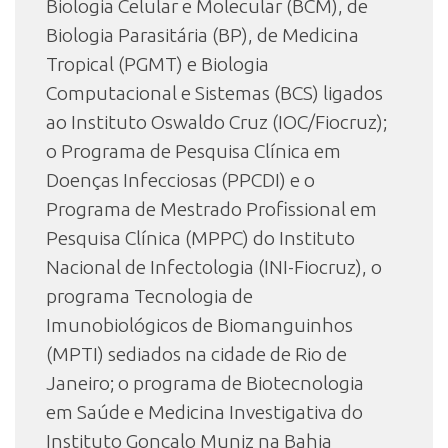
Biologia Celular e Molecular (BCM), de
Biologia Parasitária (BP), de Medicina
Tropical (PGMT) e Biologia
Computacional e Sistemas (BCS) ligados
ao Instituto Oswaldo Cruz (IOC/Fiocruz);
o Programa de Pesquisa Clínica em
Doenças Infecciosas (PPCDI) e o
Programa de Mestrado Profissional em
Pesquisa Clínica (MPPC) do Instituto
Nacional de Infectologia (INI-Fiocruz), o
programa Tecnologia de
Imunobiológicos de Biomanguinhos
(MPTI) sediados na cidade de Rio de
Janeiro; o programa de Biotecnologia
em Saúde e Medicina Investigativa do
Instituto Gonçalo Muniz na Bahia