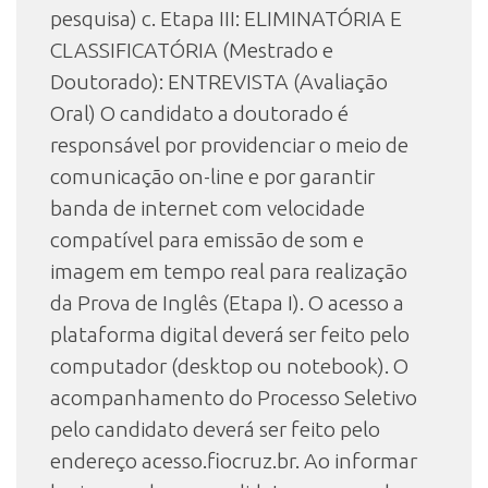
pesquisa) c. Etapa III: ELIMINATÓRIA E
CLASSIFICATÓRIA (Mestrado e
Doutorado): ENTREVISTA (Avaliação
Oral) O candidato a doutorado é
responsável por providenciar o meio de
comunicação on-line e por garantir
banda de internet com velocidade
compatível para emissão de som e
imagem em tempo real para realização
da Prova de Inglês (Etapa I). O acesso a
plataforma digital deverá ser feito pelo
computador (desktop ou notebook). O
acompanhamento do Processo Seletivo
pelo candidato deverá ser feito pelo
endereço acesso.fiocruz.br. Ao informar