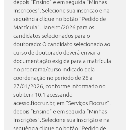
depois “Ensino” e em seguida “Minhas
Inscrições”. Selecione sua inscrição e na
sequência clique no botão “Pedido de
Matrícula”. Janeiro/2026 para os
candidatos selecionados para o
doutorado: O candidato selecionado ao
curso de doutorado deverá enviar a
documentação exigida para a matrícula
no programa/curso indicado pela
coordenação no período de 26 a
27/01/2026, conforme informado no
subitem 10.1 acessando
acesso.fiocruz.br, em “Serviços Fiocruz”,
depois “Ensino” e em seguida “Minhas
Inscrições”. Selecione sua inscrição e na
sequência clique no botão “Pedido de