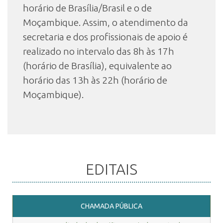
horário de Brasília/Brasil e o de
Moçambique. Assim, o atendimento da
secretaria e dos profissionais de apoio é
realizado no intervalo das 8h às 17h
(horário de Brasília), equivalente ao
horário das 13h às 22h (horário de
Moçambique).
EDITAIS
CHAMADA PÚBLICA