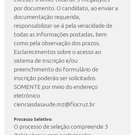
por documento. O candidato, ao enviar a
documentação requerida,
responsabilizar-se-á pela veracidade de
todas as informações postadas, bem
como pela observação dos prazos.
Esclarecimentos sobre o acesso ao
sistema de inscrição e/ou
preenchimento do formulário de
inscrição poderão ser solicitados
SOMENTE por meio do endereço
eletrônico
cienciasdasaude.mz@fiocruz.br
Processo Seletivo:
O processo de seleção compreende 3