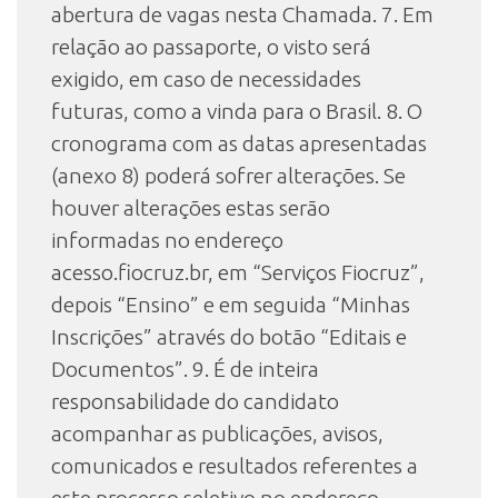
abertura de vagas nesta Chamada. 7. Em
relação ao passaporte, o visto será
exigido, em caso de necessidades
futuras, como a vinda para o Brasil. 8. O
cronograma com as datas apresentadas
(anexo 8) poderá sofrer alterações. Se
houver alterações estas serão
informadas no endereço
acesso.fiocruz.br, em “Serviços Fiocruz”,
depois “Ensino” e em seguida “Minhas
Inscrições” através do botão “Editais e
Documentos”. 9. É de inteira
responsabilidade do candidato
acompanhar as publicações, avisos,
comunicados e resultados referentes a