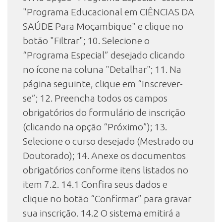
"Programa Educacional em CIÊNCIAS DA
SAÚDE Para Moçambique" e clique no
botão "Filtrar"; 10. Selecione o
“Programa Especial” desejado clicando
no ícone na coluna "Detalhar"; 11. Na
página seguinte, clique em “Inscrever-
se”; 12. Preencha todos os campos
obrigatórios do formulário de inscrição
(clicando na opção “Próximo”); 13.
Selecione o curso desejado (Mestrado ou
Doutorado); 14. Anexe os documentos
obrigatórios conforme itens listados no
item 7.2. 14.1 Confira seus dados e
clique no botão “Confirmar” para gravar
sua inscrição. 14.2 O sistema emitirá a