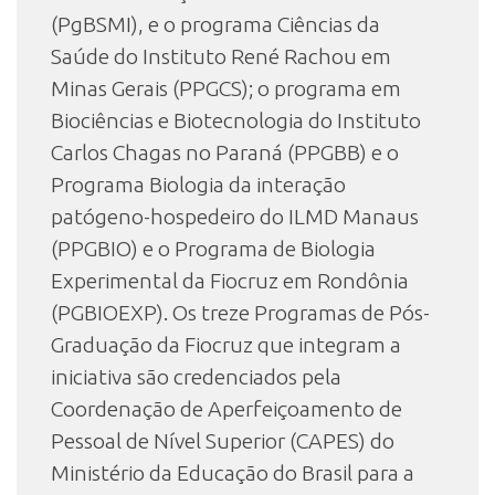
(PgBSMI), e o programa Ciências da
Saúde do Instituto René Rachou em
Minas Gerais (PPGCS); o programa em
Biociências e Biotecnologia do Instituto
Carlos Chagas no Paraná (PPGBB) e o
Programa Biologia da interação
patógeno-hospedeiro do ILMD Manaus
(PPGBIO) e o Programa de Biologia
Experimental da Fiocruz em Rondônia
(PGBIOEXP). Os treze Programas de Pós-
Graduação da Fiocruz que integram a
iniciativa são credenciados pela
Coordenação de Aperfeiçoamento de
Pessoal de Nível Superior (CAPES) do
Ministério da Educação do Brasil para a