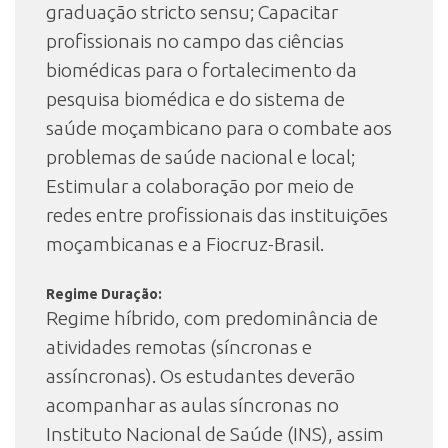
graduação stricto sensu; Capacitar
profissionais no campo das ciências
biomédicas para o fortalecimento da
pesquisa biomédica e do sistema de
saúde moçambicano para o combate aos
problemas de saúde nacional e local;
Estimular a colaboração por meio de
redes entre profissionais das instituições
moçambicanas e a Fiocruz-Brasil.
Regime Duração:
Regime híbrido, com predominância de
atividades remotas (síncronas e
assíncronas). Os estudantes deverão
acompanhar as aulas síncronas no
Instituto Nacional de Saúde (INS), assim