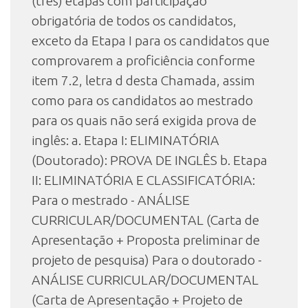
(três) etapas com participação
obrigatória de todos os candidatos,
exceto da Etapa I para os candidatos que
comprovarem a proficiência conforme
item 7.2, letra d desta Chamada, assim
como para os candidatos ao mestrado
para os quais não será exigida prova de
inglês: a. Etapa I: ELIMINATÓRIA
(Doutorado): PROVA DE INGLÊS b. Etapa
II: ELIMINATÓRIA E CLASSIFICATÓRIA:
Para o mestrado - ANÁLISE
CURRICULAR/DOCUMENTAL (Carta de
Apresentação + Proposta preliminar de
projeto de pesquisa) Para o doutorado -
ANÁLISE CURRICULAR/DOCUMENTAL
(Carta de Apresentação + Projeto de