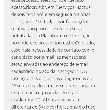
este processo seletivo no endereço
acesso.fiocruz.br, em “Serviços Fiocruz”,
depois “Ensino” e em seguida “Minhas
Inscrições”. 10. Todas as informações
relativas ao processo seletivo serão
publicadas na Plataforma de Inscrições
no endereço acesso.fiocruz.br. Contudo,
caso haja necessidade de contato com o
candidato por e-mail, as mensagens
serão enviadas ao endereço de e-mail
cadastrado no ato da inscrição. 11. A
inscrição nas disciplinas obrigatórias do
1º semestre dos cursos será realizada no
sistema pela equipe da secretaria
acadêmica. 12. Atentar-se para a
diferença de 5 (cinco) horas entre o fuso