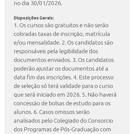
no dia 30/01/2026.
Disposições Gerais:
1. Os cursos são gratuitos e não serão
cobradas taxas de inscrição, matrícula
e/ou mensalidade. 2. Os candidatos são
responsáveis pela legibilidade dos
documentos enviados. 3. Os candidatos
poderão ajustar os documentos até a
data fim das inscrições. 4. Este processo
de seleção só terá validade para o curso
que será iniciado em 2026. 5. Não haverá
concessão de bolsas de estudo para os
alunos. 6. Casos omissos serão
analisados pelo Colegiado do Consorcio
dos Programas de Pós-Graduação com