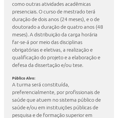
como outras atividades acadêmicas
presenciais. O curso de mestrado terá
duração de dois anos (24 meses), e o de
doutorado a duração de quatro anos (48
meses). A distribuição da carga horária
far-se-á por meio das disciplinas
obrigatórias e eletivas, a realização e
qualificação do projeto e a elaboração e
defesa da dissertação e/ou tese.
Público Alvo:
A turma será constituída,
preferencialmente, por profissionais de
saúde que atuem no sistema público de
saúde e/ou em instituições públicas de
pesquisa e de formação superior em