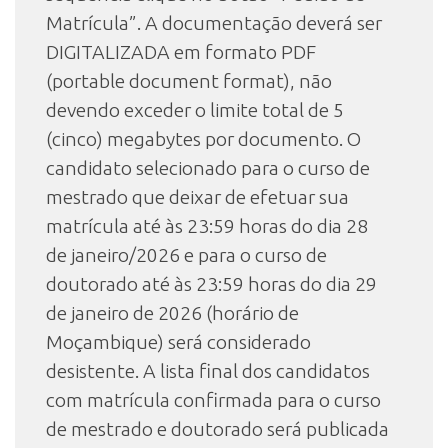
Matrícula”. A documentação deverá ser
DIGITALIZADA em formato PDF
(portable document format), não
devendo exceder o limite total de 5
(cinco) megabytes por documento. O
candidato selecionado para o curso de
mestrado que deixar de efetuar sua
matrícula até às 23:59 horas do dia 28
de janeiro/2026 e para o curso de
doutorado até às 23:59 horas do dia 29
de janeiro de 2026 (horário de
Moçambique) será considerado
desistente. A lista final dos candidatos
com matrícula confirmada para o curso
de mestrado e doutorado será publicada