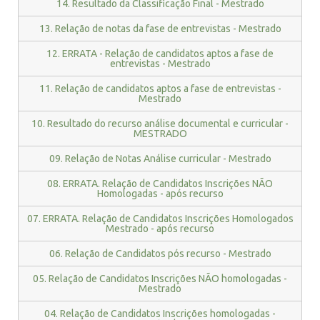
14. Resultado da Classificação Final - Mestrado
13. Relação de notas da fase de entrevistas - Mestrado
12. ERRATA - Relação de candidatos aptos a fase de
entrevistas - Mestrado
11. Relação de candidatos aptos a fase de entrevistas -
Mestrado
10. Resultado do recurso análise documental e curricular -
MESTRADO
09. Relação de Notas Análise curricular - Mestrado
08. ERRATA. Relação de Candidatos Inscrições NÃO
Homologadas - após recurso
07. ERRATA. Relação de Candidatos Inscrições Homologados
Mestrado - após recurso
06. Relação de Candidatos pós recurso - Mestrado
05. Relação de Candidatos Inscrições NÃO homologadas -
Mestrado
04. Relação de Candidatos Inscrições homologadas -