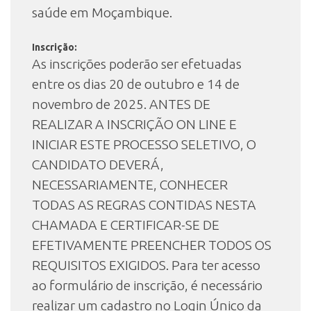
saúde em Moçambique.
Inscrição:
As inscrições poderão ser efetuadas
entre os dias 20 de outubro e 14 de
novembro de 2025. ANTES DE
REALIZAR A INSCRIÇÃO ON LINE E
INICIAR ESTE PROCESSO SELETIVO, O
CANDIDATO DEVERÁ,
NECESSARIAMENTE, CONHECER
TODAS AS REGRAS CONTIDAS NESTA
CHAMADA E CERTIFICAR-SE DE
EFETIVAMENTE PREENCHER TODOS OS
REQUISITOS EXIGIDOS. Para ter acesso
ao formulário de inscrição, é necessário
realizar um cadastro no Login Único da