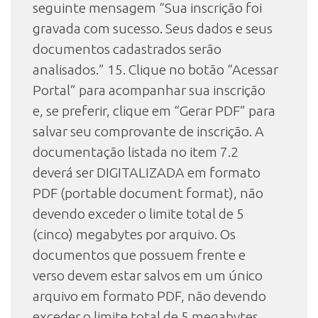
seguinte mensagem “Sua inscrição foi
gravada com sucesso. Seus dados e seus
documentos cadastrados serão
analisados.” 15. Clique no botão “Acessar
Portal” para acompanhar sua inscrição
e, se preferir, clique em “Gerar PDF” para
salvar seu comprovante de inscrição. A
documentação listada no item 7.2
deverá ser DIGITALIZADA em formato
PDF (portable document format), não
devendo exceder o limite total de 5
(cinco) megabytes por arquivo. Os
documentos que possuem frente e
verso devem estar salvos em um único
arquivo em formato PDF, não devendo
exceder o limite total de 5 megabytes