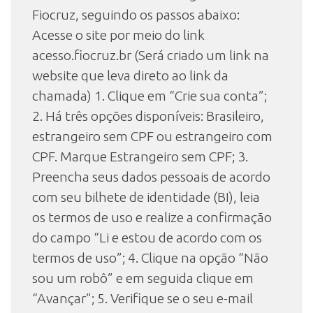
Fiocruz, seguindo os passos abaixo:
Acesse o site por meio do link
acesso.fiocruz.br (Será criado um link na
website que leva direto ao link da
chamada) 1. Clique em “Crie sua conta”;
2. Há três opções disponíveis: Brasileiro,
estrangeiro sem CPF ou estrangeiro com
CPF. Marque Estrangeiro sem CPF; 3.
Preencha seus dados pessoais de acordo
com seu bilhete de identidade (BI), leia
os termos de uso e realize a confirmação
do campo “Li e estou de acordo com os
termos de uso”; 4. Clique na opção “Não
sou um robô” e em seguida clique em
“Avançar”; 5. Verifique se o seu e-mail