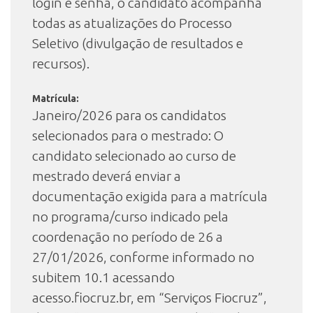
login e senha, o candidato acompanha
todas as atualizações do Processo
Seletivo (divulgação de resultados e
recursos).
Matrícula:
Janeiro/2026 para os candidatos
selecionados para o mestrado: O
candidato selecionado ao curso de
mestrado deverá enviar a
documentação exigida para a matrícula
no programa/curso indicado pela
coordenação no período de 26 a
27/01/2026, conforme informado no
subitem 10.1 acessando
acesso.fiocruz.br, em “Serviços Fiocruz”,