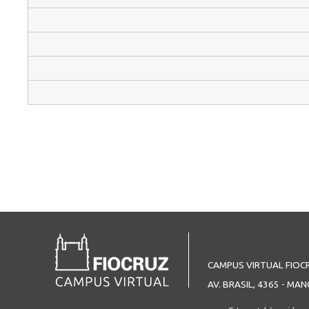
CAMPUS VIRTUAL FIOC
AV. BRASIL, 4365 - MAN