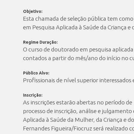
Objetivo:
Esta chamada de seleção pública tem como f
em Pesquisa Aplicada à Saúde da Criança e
Regime Duração:
O curso de doutorado em pesquisa aplicada
contados a partir do mês/ano do início no c
Público Alvo:
Profissionais de nível superior interessados
Inscrição:
As inscrições estarão abertas no período de
processo de inscrição, análise e julgament
Aplicada à Saúde da Mulher, da Criança e d
Fernandes Figueira/Fiocruz será realizado