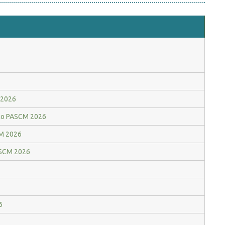
 2026
mico PASCM 2026
CM 2026
PASCM 2026
6