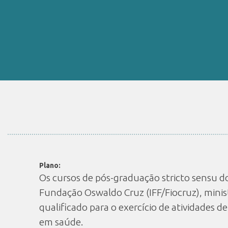
Plano:
Os cursos de pós-graduação stricto sensu d
Fundação Oswaldo Cruz (IFF/Fiocruz), minis
qualificado para o exercício de atividades d
em saúde.