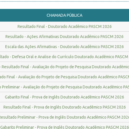
CHAMADA PÚBLICA
Resultado Final - Doutorado Acadêmico PASCM 2026
Resultado - Ações Afirmativas Doutorado Acadêmico PASCM 2026
Escala das Ações Afirmativas - Doutorado Acadêmico PASCM 2026
ltado - Defesa Oral e Analise do Currículo Doutorado Acadêmico PASCM
 - Resultado Final - Avaliação do Projeto de Pesquisa Doutorado Acadê
ado Final - Avaliação do Projeto de Pesquisa Doutorado Acadêmico PAS
 Preliminar - Avaliação do Projeto de Pesquisa Doutorado Acadêmico 
Gabarito Final - Prova de Inglês Doutorado Acadêmico PASCM 2026
Resultado Final - Prova de Inglês Doutorado Acadêmico PASCM 2026
Resultado Preliminar - Prova de Inglês Doutorado Acadêmico PASCM 202
Gabarito Preliminar - Prova de Inglês Doutorado Acadêmico PASCM 2026