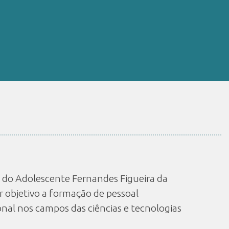
e do Adolescente Fernandes Figueira da
r objetivo a formação de pessoal
ional nos campos das ciências e tecnologias