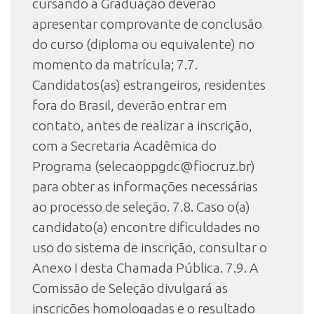
cursando a Graduação deverão
apresentar comprovante de conclusão
do curso (diploma ou equivalente) no
momento da matrícula; 7.7.
Candidatos(as) estrangeiros, residentes
fora do Brasil, deverão entrar em
contato, antes de realizar a inscrição,
com a Secretaria Acadêmica do
Programa (selecaoppgdc@fiocruz.br)
para obter as informações necessárias
ao processo de seleção. 7.8. Caso o(a)
candidato(a) encontre dificuldades no
uso do sistema de inscrição, consultar o
Anexo I desta Chamada Pública. 7.9. A
Comissão de Seleção divulgará as
inscrições homologadas e o resultado