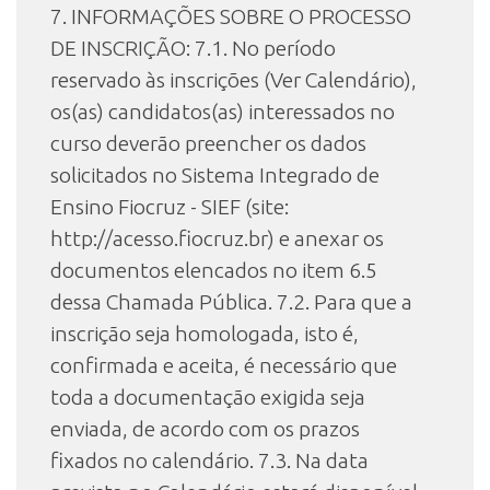
7. INFORMAÇÕES SOBRE O PROCESSO
DE INSCRIÇÃO: 7.1. No período
reservado às inscrições (Ver Calendário),
os(as) candidatos(as) interessados no
curso deverão preencher os dados
solicitados no Sistema Integrado de
Ensino Fiocruz - SIEF (site:
http://acesso.fiocruz.br) e anexar os
documentos elencados no item 6.5
dessa Chamada Pública. 7.2. Para que a
inscrição seja homologada, isto é,
confirmada e aceita, é necessário que
toda a documentação exigida seja
enviada, de acordo com os prazos
fixados no calendário. 7.3. Na data