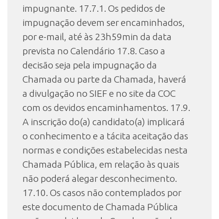
impugnante. 17.7.1. Os pedidos de
impugnação devem ser encaminhados,
por e-mail, até às 23h59min da data
prevista no Calendário 17.8. Caso a
decisão seja pela impugnação da
Chamada ou parte da Chamada, haverá
a divulgação no SIEF e no site da COC
com os devidos encaminhamentos. 17.9.
A inscrição do(a) candidato(a) implicará
o conhecimento e a tácita aceitação das
normas e condições estabelecidas nesta
Chamada Pública, em relação às quais
não poderá alegar desconhecimento.
17.10. Os casos não contemplados por
este documento de Chamada Pública