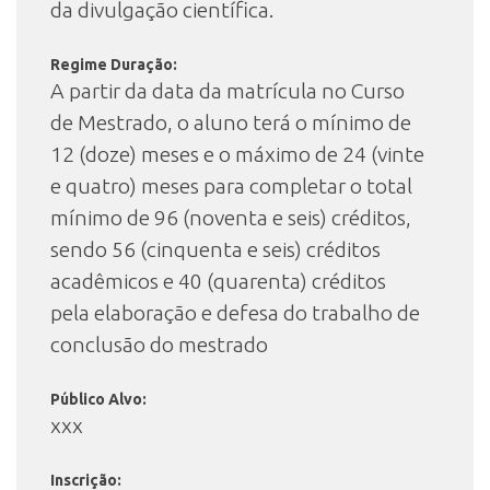
da divulgação científica.
Regime Duração:
A partir da data da matrícula no Curso
de Mestrado, o aluno terá o mínimo de
12 (doze) meses e o máximo de 24 (vinte
e quatro) meses para completar o total
mínimo de 96 (noventa e seis) créditos,
sendo 56 (cinquenta e seis) créditos
acadêmicos e 40 (quarenta) créditos
pela elaboração e defesa do trabalho de
conclusão do mestrado
Público Alvo:
xxx
Inscrição: