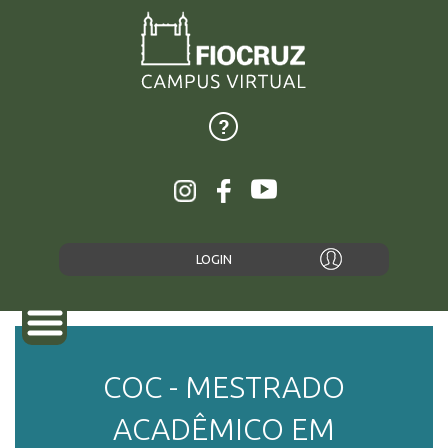
LOGIN
COC - MESTRADO
SOBRE
ACADÊMICO EM