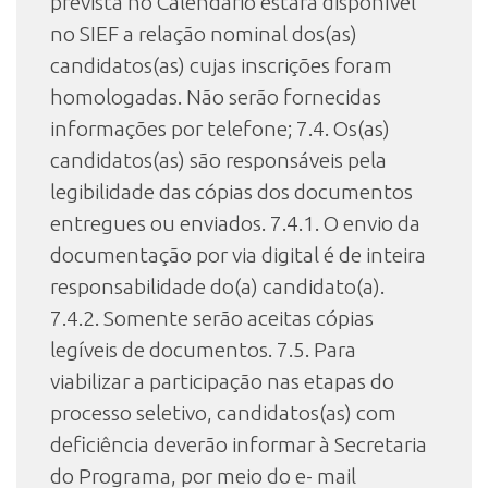
prevista no Calendário estará disponível
no SIEF a relação nominal dos(as)
candidatos(as) cujas inscrições foram
homologadas. Não serão fornecidas
informações por telefone; 7.4. Os(as)
candidatos(as) são responsáveis pela
legibilidade das cópias dos documentos
entregues ou enviados. 7.4.1. O envio da
documentação por via digital é de inteira
responsabilidade do(a) candidato(a).
7.4.2. Somente serão aceitas cópias
legíveis de documentos. 7.5. Para
viabilizar a participação nas etapas do
processo seletivo, candidatos(as) com
deficiência deverão informar à Secretaria
do Programa, por meio do e- mail