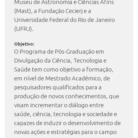
Museu de Astronomia e Ciências Afins
(Mast), a Fundação Cecierj e a
Universidade Federal do Rio de Janeiro
(UFRJ).
Objetivo:
O Programa de Pós-Graduação em
Divulgação da Ciência, Tecnologia e
Saúde tem como objetivo a formação,
em nível de Mestrado Acadêmico, de
pesquisadores qualificados para a
produção de novos conhecimentos, que
visam incrementar o diálogo entre
saúde, ciência, tecnologia e sociedade e
capazes de induzir o desenvolvimento de
novas ações e estratégias para o campo