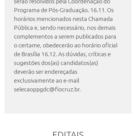
serão resolvidos pela Coordenação do
Programa de Pós-Graduação. 16.11. Os
horários mencionados nesta Chamada
Pública e, sendo necessário, nos demais
complementos a serem publicados para
o certame, obedecerão ao horário oficial
de Brasília 16.12. As dúvidas, críticas e
sugestões dos(as) candidatos(as)
deverão ser endereçadas
exclusivamente ao e-mail
selecaoppgdc@fiocruz.br.
EDITAIS