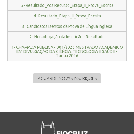
5- Resultado_Pos Recurso_Etapa_II_Prova_Escrita
4- Resultado_Etapa_II_Prova_Escrita
3- Candidatos Isentos da Prova de Língua Inglesa
2- Homologação da Inscrição - Resultado
1- CHAMADA PÚBLICA - 001/2025 MESTRADO ACADÊMICO
EM DIVULGAÇÃO DA CIÊNCIA, TECNOLOGIA E SAÚDE -
Turma 2026
AGUARDE NOVAS INSCRIÇÕES