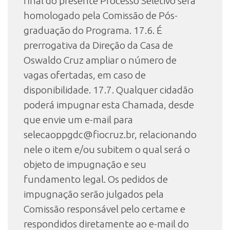
final do presente Processo Seletivo será
homologado pela Comissão de Pós-
graduação do Programa. 17.6. É
prerrogativa da Direção da Casa de
Oswaldo Cruz ampliar o número de
vagas ofertadas, em caso de
disponibilidade. 17.7. Qualquer cidadão
poderá impugnar esta Chamada, desde
que envie um e-mail para
selecaoppgdc@fiocruz.br, relacionando
nele o item e/ou subitem o qual será o
objeto de impugnação e seu
fundamento legal. Os pedidos de
impugnação serão julgados pela
Comissão responsável pelo certame e
respondidos diretamente ao e-mail do