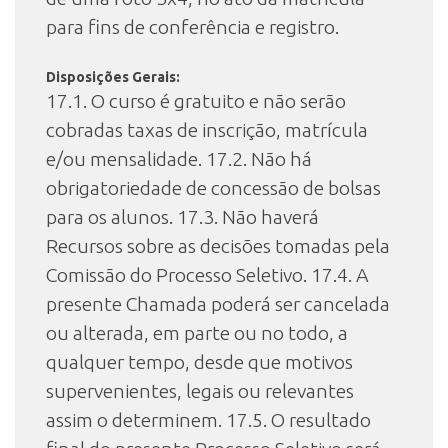
para fins de conferência e registro.
Disposições Gerais:
17.1. O curso é gratuito e não serão
cobradas taxas de inscrição, matrícula
e/ou mensalidade. 17.2. Não há
obrigatoriedade de concessão de bolsas
para os alunos. 17.3. Não haverá
Recursos sobre as decisões tomadas pela
Comissão do Processo Seletivo. 17.4. A
presente Chamada poderá ser cancelada
ou alterada, em parte ou no todo, a
qualquer tempo, desde que motivos
supervenientes, legais ou relevantes
assim o determinem. 17.5. O resultado