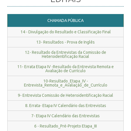
CHAMADA PÚBLICA
14 - Divulgação do Resultado e Classificação Final
13- Resultados - Prova de Inglês
12- Resultado da Entrevistas da Comissão de
Heteroidentificação Racial
11- Errata Etapa IV -Resultado da Entrevista Remota e
Avaliação de Currículo
10-Resultado_Etapa_IV -
Entrevista_Remota_e_Avaliação_de_Currículo
9- Entrevista Comissão de Heteroidentificação Racial
8. Errata- Etapa IV Calendário das Entrevistas
7- Etapa IV Calendário das Entrevistas
6 - Resultado_Pré-Projeto Etapa_III