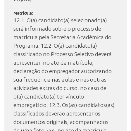
Matrícula:
12.1. O(a) candidato(a) selecionado(a)
será informado sobre o processo de
matrícula pela Secretaria Acadêmica do
Programa. 12.2. O(a) candidato(a)
classificado no Processo Seletivo deverá
apresentar, no ato da matrícula,
declaração do empregador autorizando
sua frequência nas aulas e nas outras
atividades extras do curso, no caso de
o(a) candidato(a) ter vínculo
empregatício. 12.3. Os(as) candidatos(as)
classificados deverão apresentar os
documentos originais, acompanhados
de uma foto 3x4, no ato da matrícula