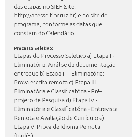
das etapas no SIEF (site:
http://acesso.fiocruz.br) e no site do
programa, conforme as datas que
constam do Calendário.
Processo Seletivo:
Etapas do Processo Seletivo a) Etapa I -
Eliminatória: Análise da documentação
entregue b) Etapa II – Eliminatória:
Prova escrita remota c) Etapa III –
Eliminatória e Classificatória - Pré-
projeto de Pesquisa d) Etapa IV -
Eliminatória e Classificatória - Entrevista
Remota e Avaliação de Currículo e)
Etapa V: Prova de Idioma Remota
(Inglês)