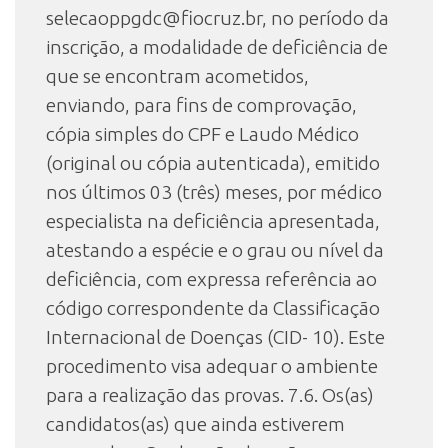
selecaoppgdc@fiocruz.br, no período da
inscrição, a modalidade de deficiência de
que se encontram acometidos,
enviando, para fins de comprovação,
cópia simples do CPF e Laudo Médico
(original ou cópia autenticada), emitido
nos últimos 03 (três) meses, por médico
especialista na deficiência apresentada,
atestando a espécie e o grau ou nível da
deficiência, com expressa referência ao
código correspondente da Classificação
Internacional de Doenças (CID- 10). Este
procedimento visa adequar o ambiente
para a realização das provas. 7.6. Os(as)
candidatos(as) que ainda estiverem