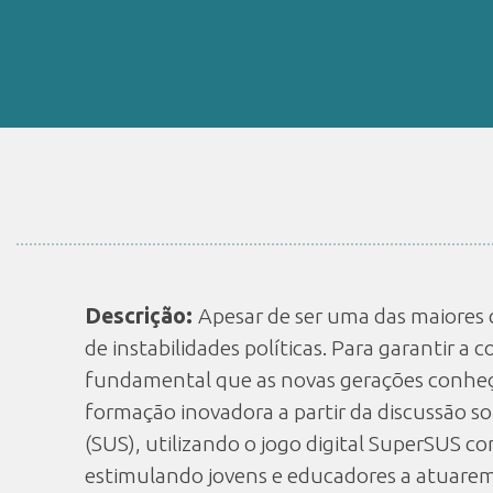
Descrição:
Apesar de ser uma das maiores 
de instabilidades políticas. Para garantir a
fundamental que as novas gerações conheç
formação inovadora a partir da discussão so
(SUS), utilizando o jogo digital SuperSUS c
estimulando jovens e educadores a atuarem 