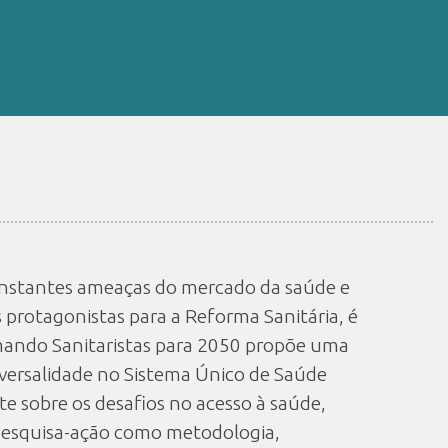
constantes ameaças do mercado da saúde e
s protagonistas para a Reforma Sanitária, é
ando Sanitaristas para 2050 propõe uma
iversalidade no Sistema Único de Saúde
te sobre os desafios no acesso à saúde,
 pesquisa-ação como metodologia,