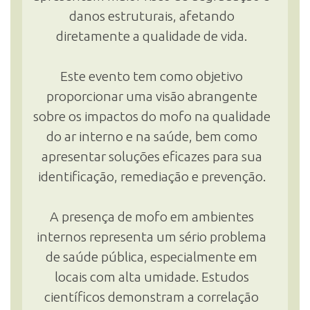
danos estruturais, afetando
diretamente a qualidade de vida.
Este evento tem como objetivo
proporcionar uma visão abrangente
sobre os impactos do mofo na qualidade
do ar interno e na saúde, bem como
apresentar soluções eficazes para sua
identificação, remediação e prevenção.
A presença de mofo em ambientes
internos representa um sério problema
de saúde pública, especialmente em
locais com alta umidade. Estudos
científicos demonstram a correlação