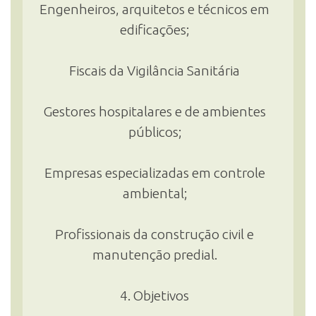
Engenheiros, arquitetos e técnicos em
edificações;
Fiscais da Vigilância Sanitária
Gestores hospitalares e de ambientes
públicos;
Empresas especializadas em controle
ambiental;
Profissionais da construção civil e
manutenção predial.
4. Objetivos