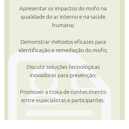
Apresentar os impactos do mofo na
qualidade do ar interno e na saúde
humana;
Demonstrar métodos eficazes para
identificação e remediação do mofo;
Discutir soluções tecnológicas
inovadoras para prevenção;
Promover a troca de conhecimento
entre especialistas e participantes.