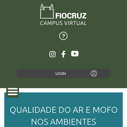
LOGIN
QUALIDADE DO AR E MOFO
SOBRE
NOS AMBIENTES