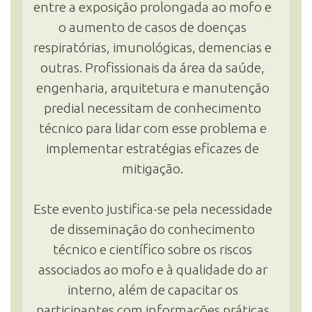
entre a exposição prolongada ao mofo e
o aumento de casos de doenças
respiratórias, imunológicas, demencias e
outras. Profissionais da área da saúde,
engenharia, arquitetura e manutenção
predial necessitam de conhecimento
técnico para lidar com esse problema e
implementar estratégias eficazes de
mitigação.
Este evento justifica-se pela necessidade
de disseminação do conhecimento
técnico e científico sobre os riscos
associados ao mofo e à qualidade do ar
interno, além de capacitar os
participantes com informações práticas