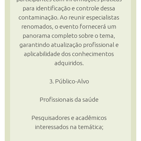
para identificação e controle dessa
contaminação. Ao reunir especialistas
renomados, o evento fornecerá um
panorama completo sobre o tema,
garantindo atualização profissional e
aplicabilidade dos conhecimentos
adquiridos.
3. Público-Alvo
Profissionais da saúde
Pesquisadores e acadêmicos
interessados na temática;