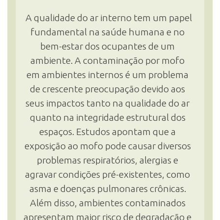
A qualidade do ar interno tem um papel
fundamental na saúde humana e no
INSCRIÇÃO E SELEÇÃO
bem-estar dos ocupantes de um
ambiente. A contaminação por mofo
CONTATO
em ambientes internos é um problema
de crescente preocupação devido aos
seus impactos tanto na qualidade do ar
quanto na integridade estrutural dos
espaços. Estudos apontam que a
exposição ao mofo pode causar diversos
problemas respiratórios, alergias e
agravar condições pré-existentes, como
asma e doenças pulmonares crônicas.
Além disso, ambientes contaminados
apresentam maior risco de degradação e