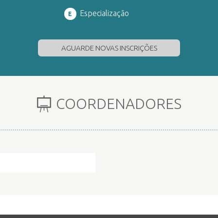
Especialização
E
AGUARDE NOVAS INSCRIÇÕES
COORDENADORES