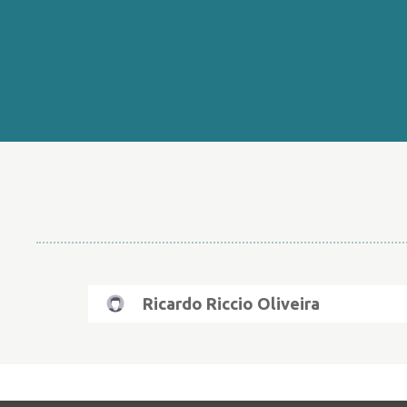
Ricardo Riccio Oliveira