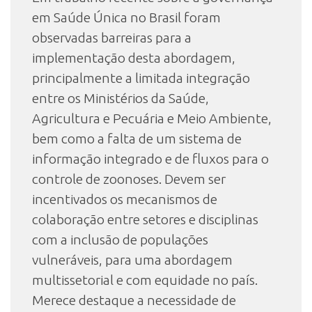
em Saúde Única no Brasil foram
observadas barreiras para a
implementação desta abordagem,
principalmente a limitada integração
entre os Ministérios da Saúde,
Agricultura e Pecuária e Meio Ambiente,
bem como a falta de um sistema de
informação integrado e de fluxos para o
controle de zoonoses. Devem ser
incentivados os mecanismos de
colaboração entre setores e disciplinas
com a inclusão de populações
vulneráveis, para uma abordagem
multissetorial e com equidade no país.
Merece destaque a necessidade de