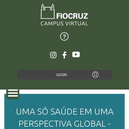
LOGIN
UMA SÓ SAÚDE EM UMA
SOBRE
PERSPECTIVA GLOBAL -