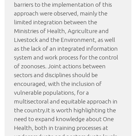
barriers to the implementation of this
approach were observed, mainly the
limited integration between the
Ministries of Health, Agriculture and
Livestock and the Environment, as well
as the lack of an integrated information
system and work process for the control
of zoonoses. Joint actions between
sectors and disciplines should be
encouraged, with the inclusion of
vulnerable populations, for a
multisectoral and equitable approach in
the country.It is worth highlighting the
need to expand knowledge about One
Health, both in training processes at