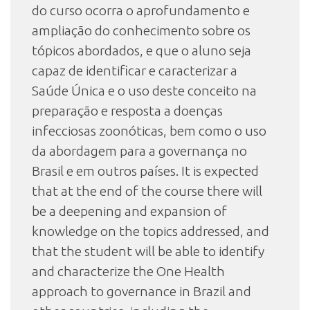
do curso ocorra o aprofundamento e
ampliação do conhecimento sobre os
tópicos abordados, e que o aluno seja
capaz de identificar e caracterizar a
Saúde Única e o uso deste conceito na
preparação e resposta a doenças
infecciosas zoonóticas, bem como o uso
da abordagem para a governança no
Brasil e em outros países. It is expected
that at the end of the course there will
be a deepening and expansion of
knowledge on the topics addressed, and
that the student will be able to identify
and characterize the One Health
approach to governance in Brazil and