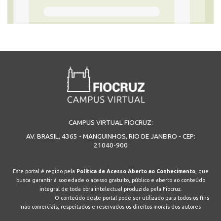
CAMPUS VIRTUAL FIOCRUZ:
AV. BRASIL, 4365 - MANGUINHOS, RIO DE JANEIRO - CEP:
21040-900
Este portal é regido pela
Política de Acesso Aberto ao Conhecimento
, que
busca garantir à sociedade o acesso gratuito, público e aberto ao conteúdo
integral de toda obra intelectual produzida pela Fiocruz.
O conteúdo deste portal pode ser utilizado para todos os fins
não comerciais, respeitados e reservados os direitos morais dos autores