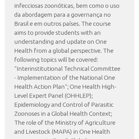
infecciosas zoonóticas, bem como o uso
da abordagem para a governança no
Brasil e em outros países. The course
aims to provide students with an
understanding and update on One
Health from a global perspective. The
following topics will be covered:
"Interinstitutional Technical Committee
- Implementation of the National One
Health Action Plan"; One Health High-
Level Expert Panel (OHHLEP);
Epidemiology and Control of Parasitic
Zoonoses in a Global Health Context;
The role of the Ministry of Agriculture
and Livestock (MAPA) in One Health