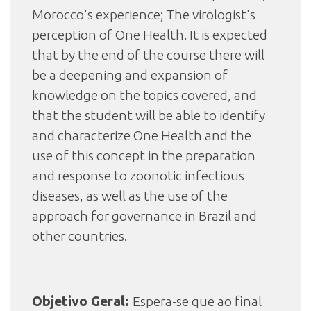
Morocco's experience; The virologist's
perception of One Health. It is expected
that by the end of the course there will
be a deepening and expansion of
knowledge on the topics covered, and
that the student will be able to identify
and characterize One Health and the
use of this concept in the preparation
and response to zoonotic infectious
diseases, as well as the use of the
approach for governance in Brazil and
other countries.
Objetivo Geral:
Espera-se que ao final