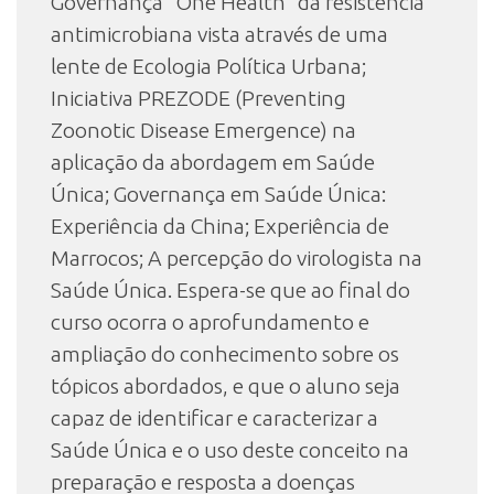
Governança "One Health" da resistência
antimicrobiana vista através de uma
lente de Ecologia Política Urbana;
Iniciativa PREZODE (Preventing
Zoonotic Disease Emergence) na
aplicação da abordagem em Saúde
Única; Governança em Saúde Única:
Experiência da China; Experiência de
Marrocos; A percepção do virologista na
Saúde Única. Espera-se que ao final do
curso ocorra o aprofundamento e
ampliação do conhecimento sobre os
tópicos abordados, e que o aluno seja
capaz de identificar e caracterizar a
Saúde Única e o uso deste conceito na
preparação e resposta a doenças