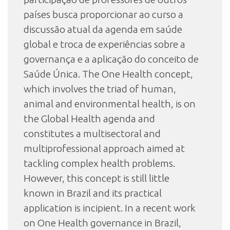
países busca proporcionar ao curso a
discussão atual da agenda em saúde
global e troca de experiências sobre a
governança e a aplicação do conceito de
Saúde Única. The One Health concept,
which involves the triad of human,
animal and environmental health, is on
the Global Health agenda and
constitutes a multisectoral and
multiprofessional approach aimed at
tackling complex health problems.
However, this concept is still little
known in Brazil and its practical
application is incipient. In a recent work
on One Health governance in Brazil,