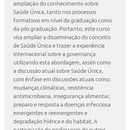
ampliação do conhecimento sobre
Saúde Única, tanto nos processos
formativos em nível da graduação como
da pós graduação. Portanto, este curso
visa ampliar a disseminação do conceito
de Saúde Única e trazer a experiência
internacional sobre a governança
utilizando esta abordagem, assim como
a discussão atual sobre Saúde Única,
com ênfase em discussões atuais como:
mudanças climáticas, resistência
antimicrobiana, insegurança alimentar,
preparo e resposta a doenças infecciosa
emergentes e reemergentes e
degradação hídrica e do habitat. A
participação de professores de outros