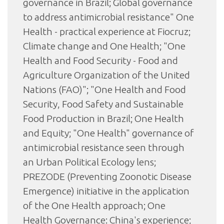
governance in Brazil; Global governance
to address antimicrobial resistance" One
Health - practical experience at Fiocruz;
Climate change and One Health; "One
Health and Food Security - Food and
Agriculture Organization of the United
Nations (FAO)"; "One Health and Food
Security, Food Safety and Sustainable
Food Production in Brazil; One Health
and Equity; "One Health" governance of
antimicrobial resistance seen through
an Urban Political Ecology lens;
PREZODE (Preventing Zoonotic Disease
Emergence) initiative in the application
of the One Health approach; One
Health Governance: China's experience;