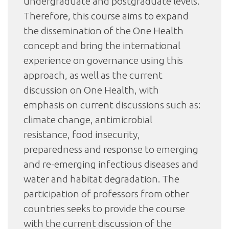
undergraduate and postgraduate levels.
Therefore, this course aims to expand
the dissemination of the One Health
concept and bring the international
experience on governance using this
approach, as well as the current
discussion on One Health, with
emphasis on current discussions such as:
climate change, antimicrobial
resistance, food insecurity,
preparedness and response to emerging
and re-emerging infectious diseases and
water and habitat degradation. The
participation of professors from other
countries seeks to provide the course
with the current discussion of the