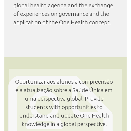
global health agenda and the exchange
of experiences on governance and the
application of the One Health concept.
Oportunizar aos alunos a compreensão
e a atualização sobre a Saúde Única em
uma perspectiva global. Provide
students with opportunities to
understand and update One Health
knowledge in a global perspective.