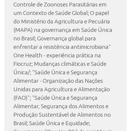
Controle de Zoonoses Parasitárias em
um Contexto de Saúde Global; O papel
do Ministério da Agricultura e Pecuária
(MAPA) na governança em Saúde Única
no Brasil; Governança global para
enfrentar a resistência antimicrobiana"
One Health - experiência prática na
Fiocruz; Mudanças climáticas e Saúde
Única/; "Saúde Única e Segurança
Alimentar - Organização das Nações
Unidas para Agricultura e Alimentação
(FAO)"; "Saúde Única e Segurança
Alimentar, Segurança dos Alimentos e
Produção Sustentável de Alimentos no
Brasil; Saúde Única e Equidade;