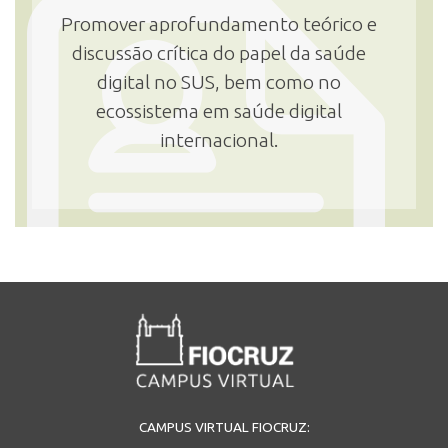
Promover aprofundamento teórico e
discussão crítica do papel da saúde
digital no SUS, bem como no
ecossistema em saúde digital
internacional.
CAMPUS VIRTUAL FIOCRUZ: