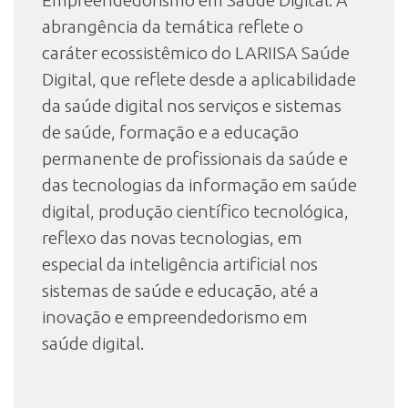
Empreendedorismo em Saúde Digital. A
abrangência da temática reflete o
caráter ecossistêmico do LARIISA Saúde
Digital, que reflete desde a aplicabilidade
da saúde digital nos serviços e sistemas
de saúde, formação e a educação
permanente de profissionais da saúde e
das tecnologias da informação em saúde
digital, produção científico tecnológica,
reflexo das novas tecnologias, em
especial da inteligência artificial nos
sistemas de saúde e educação, até a
inovação e empreendedorismo em
saúde digital.