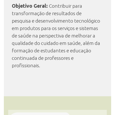
Objetivo Geral:
Contribuir para
transformação de resultados de
pesquisa e desenvolvimento tecnológico
em produtos para os serviços e sistemas
de saúde na perspectiva de melhorar a
qualidade do cuidado em saúde, além da
formação de estudantes e educação
continuada de professores e
profissionais.