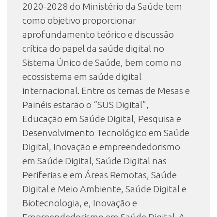
2020-2028 do Ministério da Saúde tem
como objetivo proporcionar
aprofundamento teórico e discussão
crítica do papel da saúde digital no
Sistema Único de Saúde, bem como no
ecossistema em saúde digital
internacional. Entre os temas de Mesas e
Painéis estarão o “SUS Digital”,
Educação em Saúde Digital, Pesquisa e
Desenvolvimento Tecnológico em Saúde
Digital, Inovação e empreendedorismo
em Saúde Digital, Saúde Digital nas
Periferias e em Áreas Remotas, Saúde
Digital e Meio Ambiente, Saúde Digital e
Biotecnologia, e, Inovação e