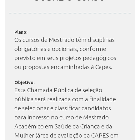
INSCRIÇÃO E SELEÇÃO
Plano:
Os cursos de Mestrado têm disciplinas
CONTATO
obrigatórias e opcionais, conforme
previsto em seus projetos pedagógicos
ou propostas encaminhadas à Capes.
Objetivo:
Esta Chamada Pública de seleção
pública será realizada com a finalidade
de selecionar e classificar candidatos
para ingresso no curso de Mestrado
Acadêmico em Saúde da Criança e da
Mulher (área de avaliação da CAPES em