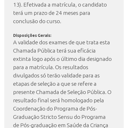
13). Efetivada a matrícula, o candidato
terá um prazo de 24 meses para
conclusão do curso.
Disposições Gerais:
A validade dos exames de que trata esta
Chamada Pública terá sua eficácia
extinta logo após o último dia designado
para a matrícula. Os resultados
divulgados só terão validade para as
etapas de seleção a que se refere a
presente Chamada de Seleção Pública. O
resultado final será homologado pela
Coordenação do Programa de Pós-
Graduação Stricto Sensu do Programa
de Pós-graduação em Saúde da Criança