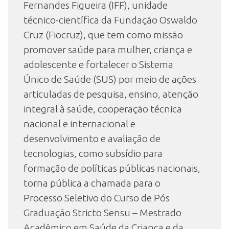
Fernandes Figueira (IFF), unidade
técnico-científica da Fundação Oswaldo
Cruz (Fiocruz), que tem como missão
promover saúde para mulher, criança e
adolescente e fortalecer o Sistema
Único de Saúde (SUS) por meio de ações
articuladas de pesquisa, ensino, atenção
integral à saúde, cooperação técnica
nacional e internacional e
desenvolvimento e avaliação de
tecnologias, como subsídio para
formação de políticas públicas nacionais,
torna pública a chamada para o
Processo Seletivo do Curso de Pós
Graduação Stricto Sensu – Mestrado
Acadêmico em Saúde da Criança e da