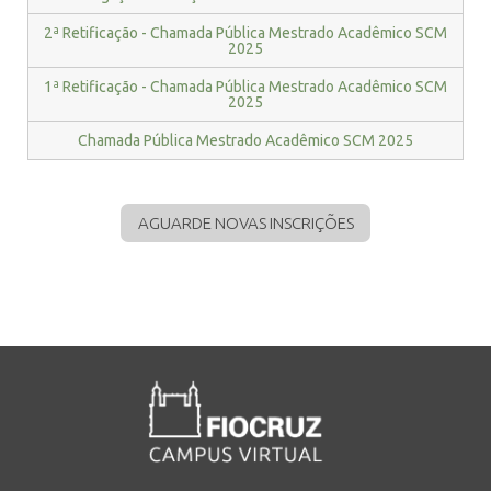
2ª Retificação - Chamada Pública Mestrado Acadêmico SCM
2025
1ª Retificação - Chamada Pública Mestrado Acadêmico SCM
2025
Chamada Pública Mestrado Acadêmico SCM 2025
AGUARDE NOVAS INSCRIÇÕES