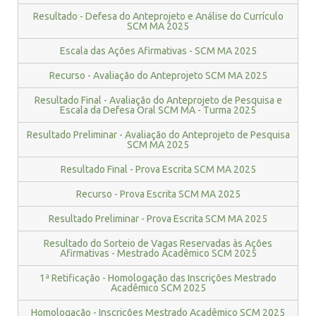
Resultado - Defesa do Anteprojeto e Análise do Currículo
SCM MA 2025
Escala das Ações Afirmativas - SCM MA 2025
Recurso - Avaliação do Anteprojeto SCM MA 2025
Resultado Final - Avaliação do Anteprojeto de Pesquisa e
Escala da Defesa Oral SCM MA - Turma 2025
Resultado Preliminar - Avaliação do Anteprojeto de Pesquisa
SCM MA 2025
Resultado Final - Prova Escrita SCM MA 2025
Recurso - Prova Escrita SCM MA 2025
Resultado Preliminar - Prova Escrita SCM MA 2025
Resultado do Sorteio de Vagas Reservadas às Ações
Afirmativas - Mestrado Acadêmico SCM 2025
1ª Retificação - Homologação das Inscrições Mestrado
Acadêmico SCM 2025
Homologação - Inscrições Mestrado Acadêmico SCM 2025