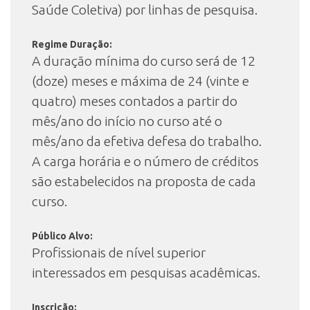
Saúde Coletiva) por linhas de pesquisa.
Regime Duração:
A duração mínima do curso será de 12
(doze) meses e máxima de 24 (vinte e
quatro) meses contados a partir do
mês/ano do início no curso até o
mês/ano da efetiva defesa do trabalho.
A carga horária e o número de créditos
são estabelecidos na proposta de cada
curso.
Público Alvo:
Profissionais de nível superior
interessados em pesquisas acadêmicas.
Inscrição: