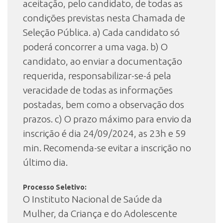
aceitação, pelo candidato, de todas as
condições previstas nesta Chamada de
Seleção Pública. a) Cada candidato só
poderá concorrer a uma vaga. b) O
candidato, ao enviar a documentação
requerida, responsabilizar-se-á pela
veracidade de todas as informações
postadas, bem como a observação dos
prazos. c) O prazo máximo para envio da
inscrição é dia 24/09/2024, as 23h e 59
min. Recomenda-se evitar a inscrição no
último dia.
Processo Seletivo:
O Instituto Nacional de Saúde da
Mulher, da Criança e do Adolescente