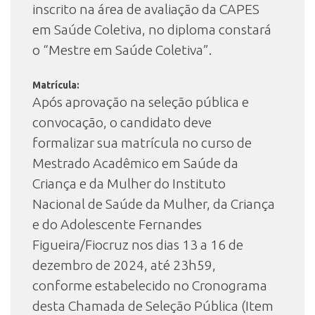
inscrito na área de avaliação da CAPES
em Saúde Coletiva, no diploma constará
o “Mestre em Saúde Coletiva”.
Matrícula:
Após aprovação na seleção pública e
convocação, o candidato deve
formalizar sua matrícula no curso de
Mestrado Acadêmico em Saúde da
Criança e da Mulher do Instituto
Nacional de Saúde da Mulher, da Criança
e do Adolescente Fernandes
Figueira/Fiocruz nos dias 13 a 16 de
dezembro de 2024, até 23h59,
conforme estabelecido no Cronograma
desta Chamada de Seleção Pública (Item