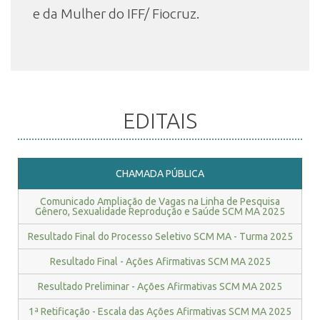
e da Mulher do IFF/ Fiocruz.
EDITAIS
CHAMADA PÚBLICA
Comunicado Ampliação de Vagas na Linha de Pesquisa
Gênero, Sexualidade Reprodução e Saúde SCM MA 2025
Resultado Final do Processo Seletivo SCM MA - Turma 2025
Resultado Final - Ações Afirmativas SCM MA 2025
Resultado Preliminar - Ações Afirmativas SCM MA 2025
1ª Retificação - Escala das Ações Afirmativas SCM MA 2025