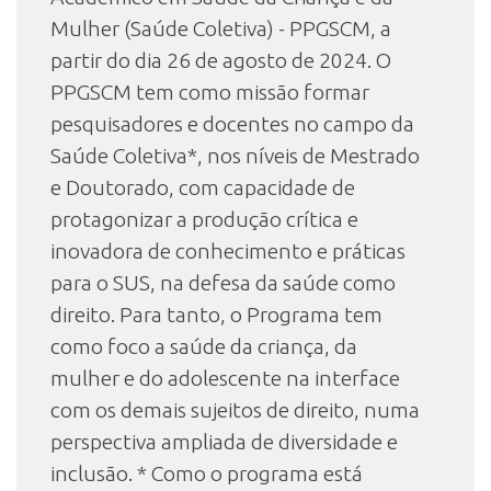
Mulher (Saúde Coletiva) - PPGSCM, a
partir do dia 26 de agosto de 2024. O
PPGSCM tem como missão formar
pesquisadores e docentes no campo da
Saúde Coletiva*, nos níveis de Mestrado
e Doutorado, com capacidade de
protagonizar a produção crítica e
inovadora de conhecimento e práticas
para o SUS, na defesa da saúde como
direito. Para tanto, o Programa tem
como foco a saúde da criança, da
mulher e do adolescente na interface
com os demais sujeitos de direito, numa
perspectiva ampliada de diversidade e
inclusão. * Como o programa está