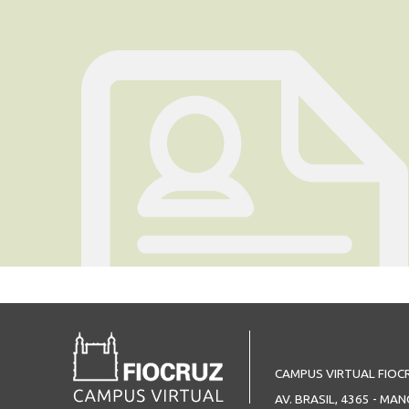
CAMPUS VIRTUAL FIOC
AV. BRASIL, 4365 - MAN