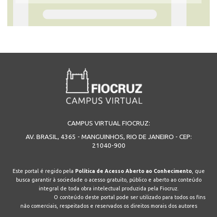
CAMPUS VIRTUAL FIOCRUZ:
AV. BRASIL, 4365 - MANGUINHOS, RIO DE JANEIRO - CEP:
21040-900
Este portal é regido pela
Política de Acesso Aberto ao Conhecimento
, que
busca garantir à sociedade o acesso gratuito, público e aberto ao conteúdo
integral de toda obra intelectual produzida pela Fiocruz.
O conteúdo deste portal pode ser utilizado para todos os fins
não comerciais, respeitados e reservados os direitos morais dos autores