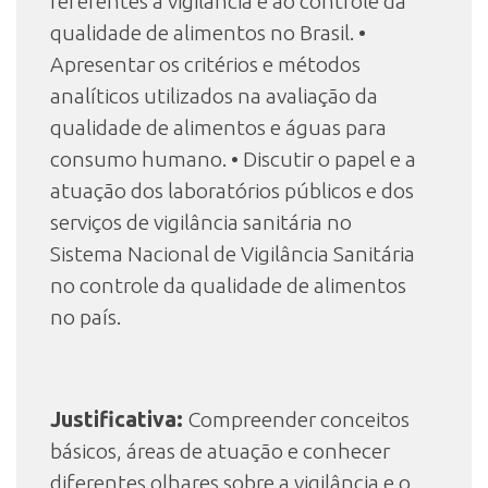
referentes a vigilância e ao controle da
qualidade de alimentos no Brasil. •
Apresentar os critérios e métodos
analíticos utilizados na avaliação da
qualidade de alimentos e águas para
consumo humano. • Discutir o papel e a
atuação dos laboratórios públicos e dos
serviços de vigilância sanitária no
Sistema Nacional de Vigilância Sanitária
no controle da qualidade de alimentos
no país.
Justificativa:
Compreender conceitos
básicos, áreas de atuação e conhecer
diferentes olhares sobre a vigilância e o