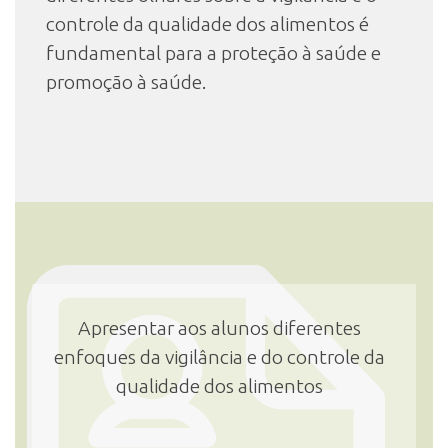
controle da qualidade dos alimentos é
fundamental para a proteção à saúde e
promoção à saúde.
Apresentar aos alunos diferentes
enfoques da vigilância e do controle da
qualidade dos alimentos