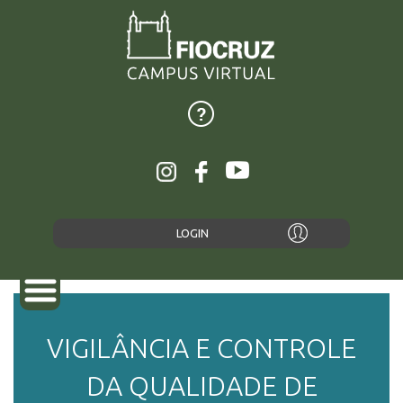
LOGIN
VIGILÂNCIA E CONTROLE
SOBRE
DA QUALIDADE DE