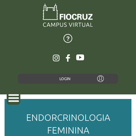
LOGIN
ENDORCRINOLOGIA
SOBRE
FEMININA