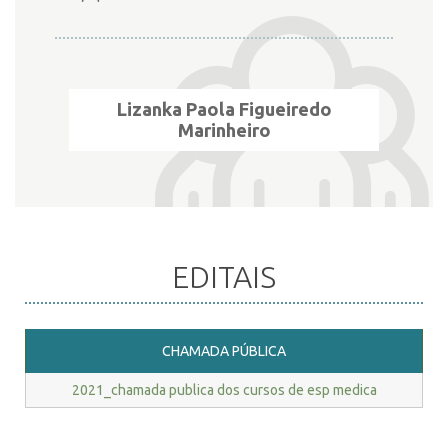
Lizanka Paola Figueiredo
Marinheiro
EDITAIS
CHAMADA PÚBLICA
2021_chamada publica dos cursos de esp medica