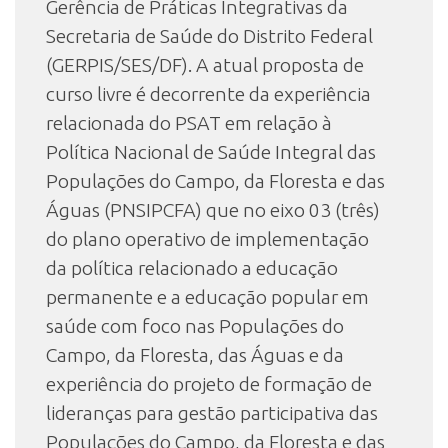
Gerência de Práticas Integrativas da
Secretaria de Saúde do Distrito Federal
(GERPIS/SES/DF). A atual proposta de
curso livre é decorrente da experiência
relacionada do PSAT em relação à
Política Nacional de Saúde Integral das
Populações do Campo, da Floresta e das
Águas (PNSIPCFA) que no eixo 03 (três)
do plano operativo de implementação
da política relacionado a educação
permanente e a educação popular em
saúde com foco nas Populações do
Campo, da Floresta, das Águas e da
experiência do projeto de formação de
lideranças para gestão participativa das
Populações do Campo, da Floresta e das