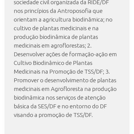
sociedade civil organizada da RIDE/DF
nos princípios da Antroposofia que
orientam a agricultura biodinâmica; no
cultivo de plantas medicinais e na
produção biodinâmica de plantas
medicinais em agroflorestas; 2.
Desenvolver ações de formação-ação em
Cultivo Biodinâmico de Plantas
Medicinais na Promoção de TSS/DF; 3.
Promover o desenvolvimento de plantas
medicinais em Agrofloresta na produção
biodinâmica nos serviços de atenção
básica da SES/DF e no entorno do DF
visando a promoção de TSS/DF.