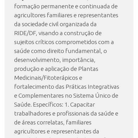
formação permanente e continuada de
agricultores familiares e representantes
da sociedade civil organizada da
RIDE/DF, visando a construção de
sujeitos críticos comprometidos com a
saúde como direito fundamental, o
desenvolvimento, importância,
produção e aplicação de Plantas
Medicinais/Fitoterápicos e
fortalecimento das Práticas Integrativas
e Complementares no Sistema Único de
Saúde. Específicos: 1. Capacitar
trabalhadores e profissionais da saúde e
de áreas correlatas, familiares
agricultores e representantes da