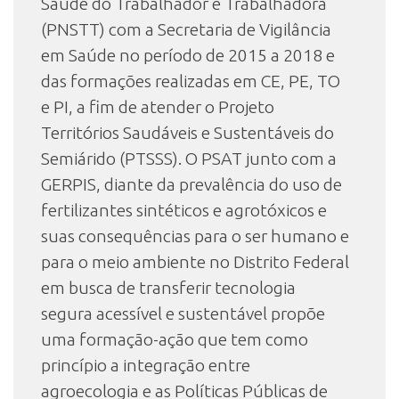
Saúde do Trabalhador e Trabalhadora
(PNSTT) com a Secretaria de Vigilância
em Saúde no período de 2015 a 2018 e
das formações realizadas em CE, PE, TO
e PI, a fim de atender o Projeto
Territórios Saudáveis e Sustentáveis do
Semiárido (PTSSS). O PSAT junto com a
GERPIS, diante da prevalência do uso de
fertilizantes sintéticos e agrotóxicos e
suas consequências para o ser humano e
para o meio ambiente no Distrito Federal
em busca de transferir tecnologia
segura acessível e sustentável propõe
uma formação-ação que tem como
princípio a integração entre
agroecologia e as Políticas Públicas de