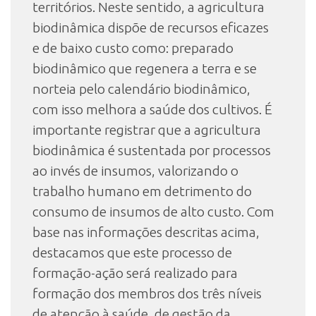
territórios. Neste sentido, a agricultura
biodinâmica dispõe de recursos eficazes
e de baixo custo como: preparado
biodinâmico que regenera a terra e se
norteia pelo calendário biodinâmico,
com isso melhora a saúde dos cultivos. É
importante registrar que a agricultura
biodinâmica é sustentada por processos
ao invés de insumos, valorizando o
trabalho humano em detrimento do
consumo de insumos de alto custo. Com
base nas informações descritas acima,
destacamos que este processo de
formação-ação será realizado para
formação dos membros dos três níveis
de atenção à saúde, de gestão da