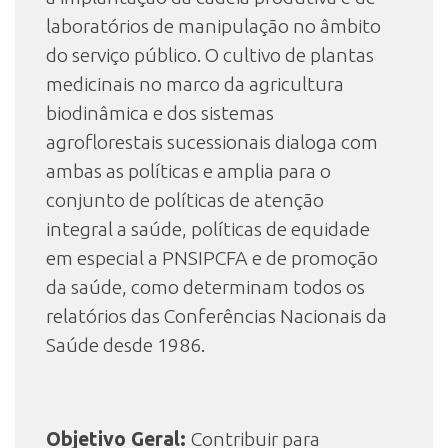
laboratórios de manipulação no âmbito
do serviço público. O cultivo de plantas
medicinais no marco da agricultura
biodinâmica e dos sistemas
agroflorestais sucessionais dialoga com
ambas as políticas e amplia para o
conjunto de políticas de atenção
integral a saúde, políticas de equidade
em especial a PNSIPCFA e de promoção
da saúde, como determinam todos os
relatórios das Conferências Nacionais da
Saúde desde 1986.
Objetivo Geral:
Contribuir para