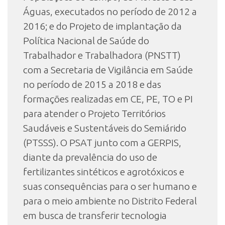
Águas, executados no período de 2012 a
2016; e do Projeto de implantação da
Política Nacional de Saúde do
Trabalhador e Trabalhadora (PNSTT)
com a Secretaria de Vigilância em Saúde
no período de 2015 a 2018 e das
formações realizadas em CE, PE, TO e PI
para atender o Projeto Territórios
Saudáveis e Sustentáveis do Semiárido
(PTSSS). O PSAT junto com a GERPIS,
diante da prevalência do uso de
fertilizantes sintéticos e agrotóxicos e
suas consequências para o ser humano e
para o meio ambiente no Distrito Federal
em busca de transferir tecnologia