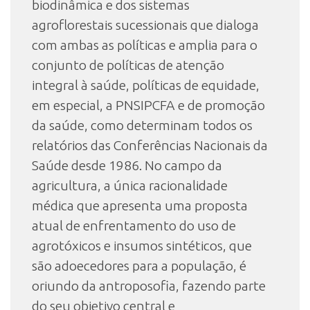
biodinâmica e dos sistemas
agroflorestais sucessionais que dialoga
com ambas as políticas e amplia para o
conjunto de políticas de atenção
integral à saúde, políticas de equidade,
em especial, a PNSIPCFA e de promoção
da saúde, como determinam todos os
relatórios das Conferências Nacionais da
Saúde desde 1986. No campo da
agricultura, a única racionalidade
médica que apresenta uma proposta
atual de enfrentamento do uso de
agrotóxicos e insumos sintéticos, que
são adoecedores para a população, é
oriundo da antroposofia, fazendo parte
do seu objetivo central e