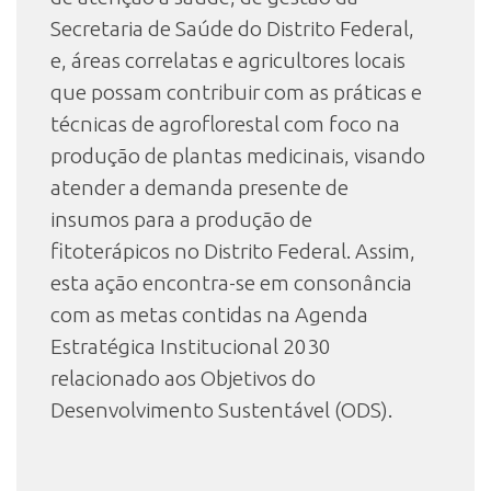
Secretaria de Saúde do Distrito Federal,
e, áreas correlatas e agricultores locais
que possam contribuir com as práticas e
técnicas de agroflorestal com foco na
produção de plantas medicinais, visando
atender a demanda presente de
insumos para a produção de
fitoterápicos no Distrito Federal. Assim,
esta ação encontra-se em consonância
com as metas contidas na Agenda
Estratégica Institucional 2030
relacionado aos Objetivos do
Desenvolvimento Sustentável (ODS).