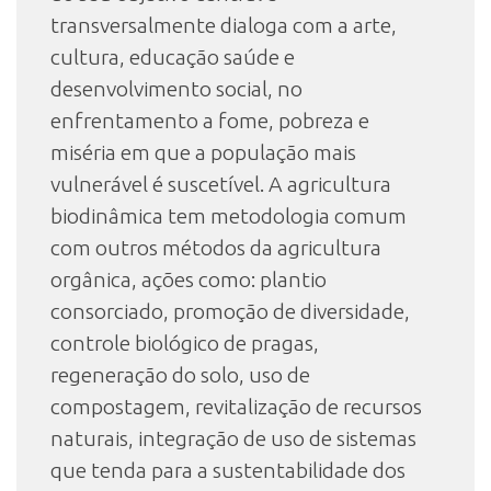
transversalmente dialoga com a arte,
cultura, educação saúde e
desenvolvimento social, no
enfrentamento a fome, pobreza e
miséria em que a população mais
vulnerável é suscetível. A agricultura
biodinâmica tem metodologia comum
com outros métodos da agricultura
orgânica, ações como: plantio
consorciado, promoção de diversidade,
controle biológico de pragas,
regeneração do solo, uso de
compostagem, revitalização de recursos
naturais, integração de uso de sistemas
que tenda para a sustentabilidade dos