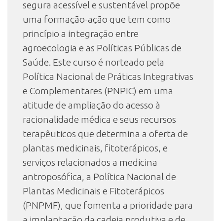
segura acessível e sustentável propõe
uma formação-ação que tem como
princípio a integração entre
agroecologia e as Políticas Públicas de
Saúde. Este curso é norteado pela
Política Nacional de Práticas Integrativas
e Complementares (PNPIC) em uma
atitude de ampliação do acesso à
racionalidade médica e seus recursos
terapêuticos que determina a oferta de
plantas medicinais, fitoterápicos, e
serviços relacionados a medicina
antroposófica, a Política Nacional de
Plantas Medicinais e Fitoterápicos
(PNPMF), que fomenta a prioridade para
a implantação da cadeia produtiva e de