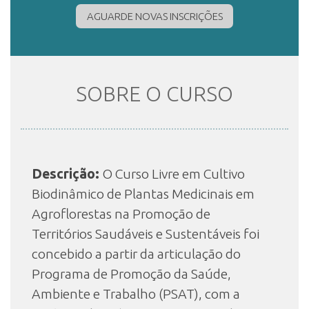
AGUARDE NOVAS INSCRIÇÕES
INSCRIÇÃO E SELEÇÃO
SOBRE O CURSO
CONTATO
Descrição:
O Curso Livre em Cultivo
Biodinâmico de Plantas Medicinais em
Agroflorestas na Promoção de
Territórios Saudáveis e Sustentáveis foi
concebido a partir da articulação do
Programa de Promoção da Saúde,
Ambiente e Trabalho (PSAT), com a