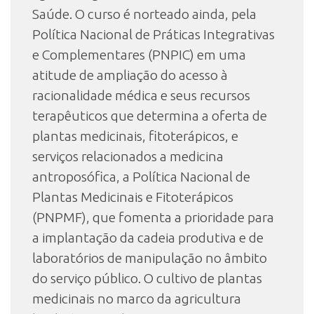
Saúde. O curso é norteado ainda, pela
Política Nacional de Práticas Integrativas
e Complementares (PNPIC) em uma
atitude de ampliação do acesso à
racionalidade médica e seus recursos
terapêuticos que determina a oferta de
plantas medicinais, fitoterápicos, e
serviços relacionados a medicina
antroposófica, a Política Nacional de
Plantas Medicinais e Fitoterápicos
(PNPMF), que fomenta a prioridade para
a implantação da cadeia produtiva e de
laboratórios de manipulação no âmbito
do serviço público. O cultivo de plantas
medicinais no marco da agricultura