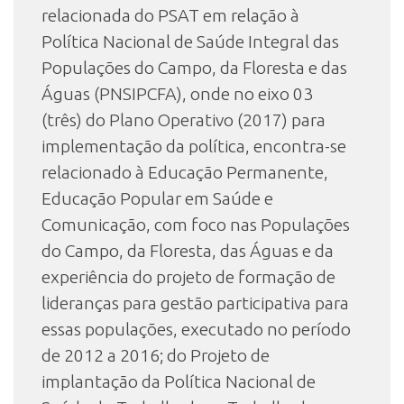
relacionada do PSAT em relação à
Política Nacional de Saúde Integral das
Populações do Campo, da Floresta e das
Águas (PNSIPCFA), onde no eixo 03
(três) do Plano Operativo (2017) para
implementação da política, encontra-se
relacionado à Educação Permanente,
Educação Popular em Saúde e
Comunicação, com foco nas Populações
do Campo, da Floresta, das Águas e da
experiência do projeto de formação de
lideranças para gestão participativa para
essas populações, executado no período
de 2012 a 2016; do Projeto de
implantação da Política Nacional de