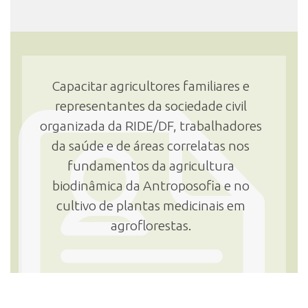
Capacitar agricultores familiares e
representantes da sociedade civil
organizada da RIDE/DF, trabalhadores
da saúde e de áreas correlatas nos
fundamentos da agricultura
biodinâmica da Antroposofia e no
cultivo de plantas medicinais em
agroflorestas.