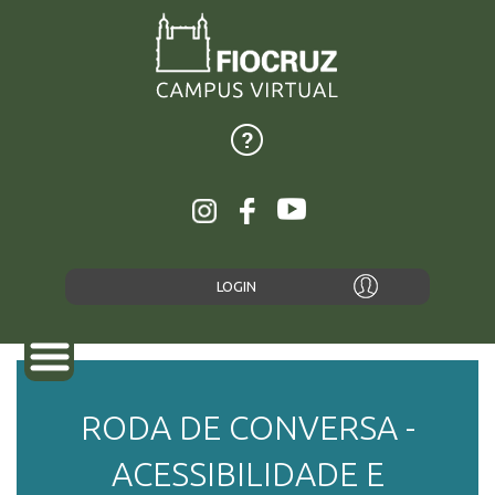
LOGIN
RODA DE CONVERSA -
SOBRE
ACESSIBILIDADE E