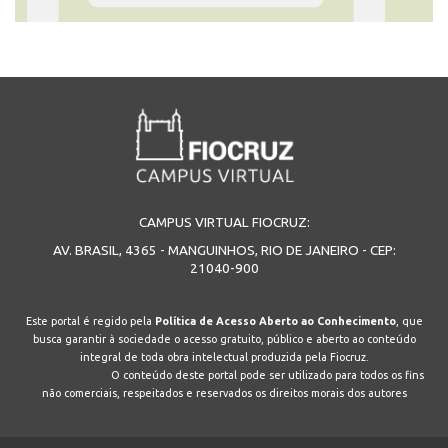
CAMPUS VIRTUAL FIOCRUZ:
AV. BRASIL, 4365 - MANGUINHOS, RIO DE JANEIRO - CEP:
21040-900
Este portal é regido pela
Política de Acesso Aberto ao Conhecimento
, que
busca garantir à sociedade o acesso gratuito, público e aberto ao conteúdo
integral de toda obra intelectual produzida pela Fiocruz.
O conteúdo deste portal pode ser utilizado para todos os fins
não comerciais, respeitados e reservados os direitos morais dos autores