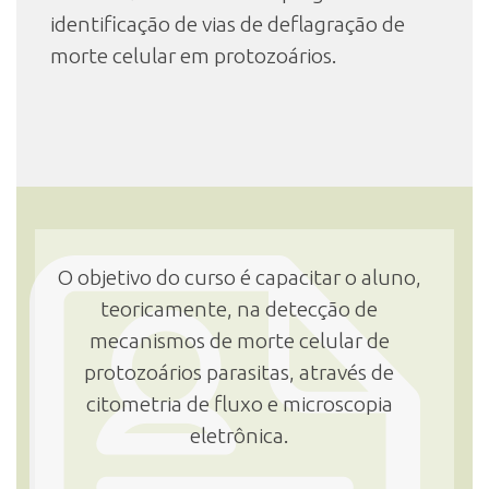
identificação de vias de deflagração de
morte celular em protozoários.
O objetivo do curso é capacitar o aluno,
teoricamente, na detecção de
mecanismos de morte celular de
protozoários parasitas, através de
citometria de fluxo e microscopia
eletrônica.