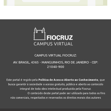
CAMPUS VIRTUAL FIOCRUZ:
AV. BRASIL, 4365 - MANGUINHOS, RIO DE JANEIRO - CEP:
21040-900
Este portal é regido pela
Política de Acesso Aberto ao Conhecimento
, que
busca garantir à sociedade o acesso gratuito, público e aberto ao conteúdo
integral de toda obra intelectual produzida pela Fiocruz.
O conteúdo deste portal pode ser utilizado para todos os fins
não comerciais, respeitados e reservados os direitos morais dos autores