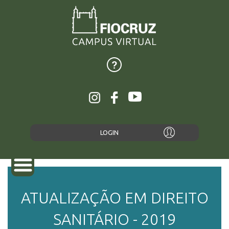
LOGIN
ATUALIZAÇÃO EM DIREITO
SOBRE
SANITÁRIO - 2019