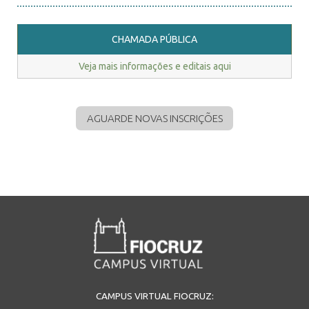
CHAMADA PÚBLICA
Veja mais informações e editais aqui
AGUARDE NOVAS INSCRIÇÕES
CAMPUS VIRTUAL FIOCRUZ: