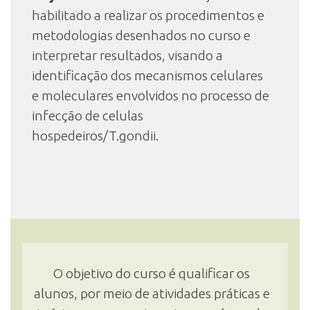
habilitado a realizar os procedimentos e
metodologias desenhados no curso e
interpretar resultados, visando a
identificação dos mecanismos celulares
e moleculares envolvidos no processo de
infecção de celulas
hospedeiros/T.gondii.
O objetivo do curso é qualificar os
alunos, por meio de atividades práticas e