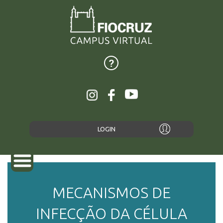
LOGIN
MECANISMOS DE
SOBRE
INFECÇÃO DA CÉLULA