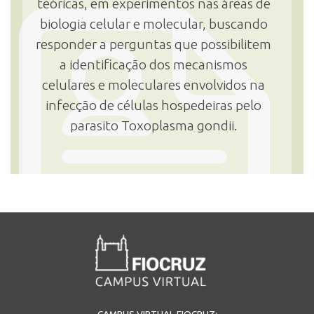
teóricas, em experimentos nas áreas de
biologia celular e molecular, buscando
responder a perguntas que possibilitem
a identificação dos mecanismos
celulares e moleculares envolvidos na
infecção de células hospedeiras pelo
parasito Toxoplasma gondii.
CAMPUS VIRTUAL FIOCRUZ: