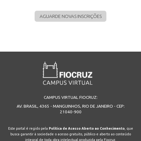
AGUARDE NOVAS INSCRIÇÕES
CAMPUS VIRTUAL FIOCRUZ:
AV. BRASIL, 4365 - MANGUINHOS, RIO DE JANEIRO - CEP:
21040-900
Este portal é regido pela
Política de Acesso Aberto ao Conhecimento
, que
busca garantir à sociedade o acesso gratuito, público e aberto ao conteúdo
integral de toda obra intelectual produzida pela Fiocruz.