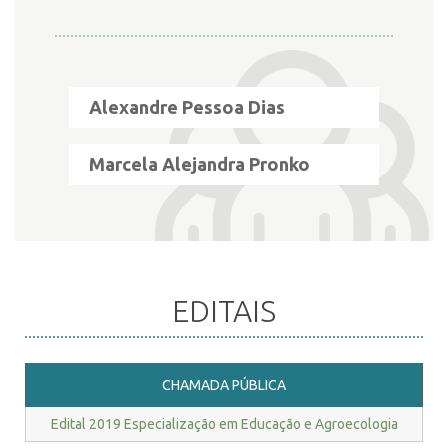
Alexandre Pessoa Dias
Marcela Alejandra Pronko
EDITAIS
CHAMADA PÚBLICA
Edital 2019 Especialização em Educação e Agroecologia