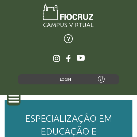
LOGIN
ESPECIALIZAÇÃO EM
SOBRE
EDUCAÇÃO E