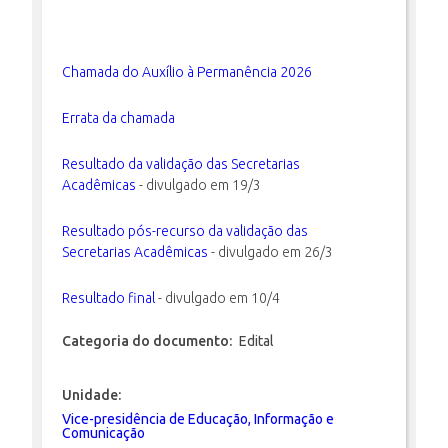
INSCRIÇÃO E SELEÇÃO
Chamada do Auxílio à Permanência 2026
Errata da chamada
CONTATO
Resultado da validação das Secretarias
Acadêmicas
- divulgado em 19/3
Resultado pós-recurso da validação das
Secretarias Acadêmicas
- divulgado em 26/3
Resultado final
- divulgado em 10/4
Categoria do documento:
Edital
Unidade:
Vice-presidência de Educação, Informação e
Comunicação