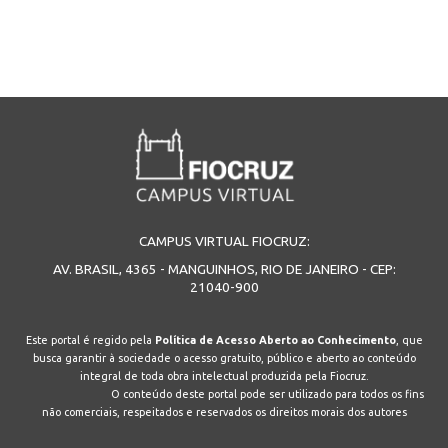
CAMPUS VIRTUAL FIOCRUZ:
AV. BRASIL, 4365 - MANGUINHOS, RIO DE JANEIRO - CEP:
21040-900
Este portal é regido pela
Política de Acesso Aberto ao Conhecimento
, que
busca garantir à sociedade o acesso gratuito, público e aberto ao conteúdo
integral de toda obra intelectual produzida pela Fiocruz.
O conteúdo deste portal pode ser utilizado para todos os fins
não comerciais, respeitados e reservados os direitos morais dos autores