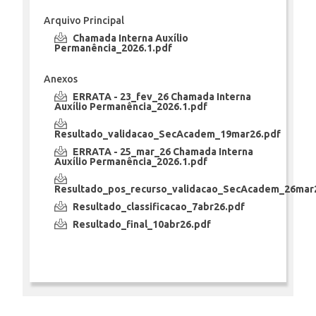
Arquivo Principal
Chamada Interna Auxílio
Permanência_2026.1.pdf
Anexos
ERRATA - 23_fev_26 Chamada Interna
Auxílio Permanência_2026.1.pdf
Resultado_validacao_SecAcadem_19mar26.pdf
ERRATA - 25_mar_26 Chamada Interna
Auxílio Permanência_2026.1.pdf
Resultado_pos_recurso_validacao_SecAcadem_26mar
Resultado_classificacao_7abr26.pdf
Resultado_final_10abr26.pdf