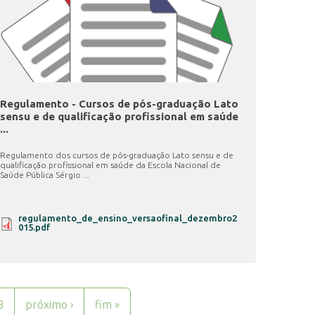
Regulamento - Cursos de pós-graduação Lato
sensu e de qualificação profissional em saúde
...
Regulamento dos cursos de pós-graduação Lato sensu e de
qualificação profissional em saúde da Escola Nacional de
Saúde Pública Sérgio ...
regulamento_de_ensino_versaofinal_dezembro2
015.pdf
8
próximo ›
fim »