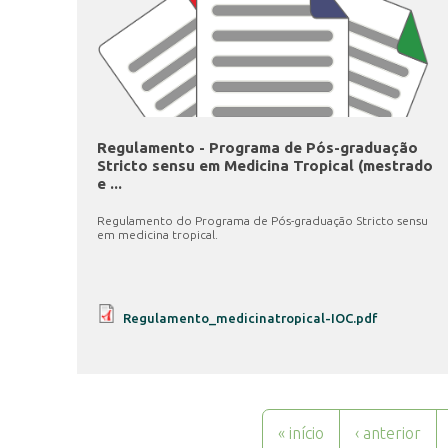
Regulamento - Programa de Pós-graduação
Stricto sensu em Medicina Tropical (mestrado
e ...
Regulamento do Programa de Pós-graduação Stricto sensu
em medicina tropical.
Regulamento_medicinatropical-IOC.pdf
Páginas
« início
‹ anterior