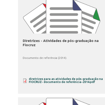
Diretrizes - Atividades de pós-graduação na
Fiocruz
Documento de referência (2014).
diretrizes para as atividades de pós-graduação na
FIOCRUZ- documento de referência-2014.pdf