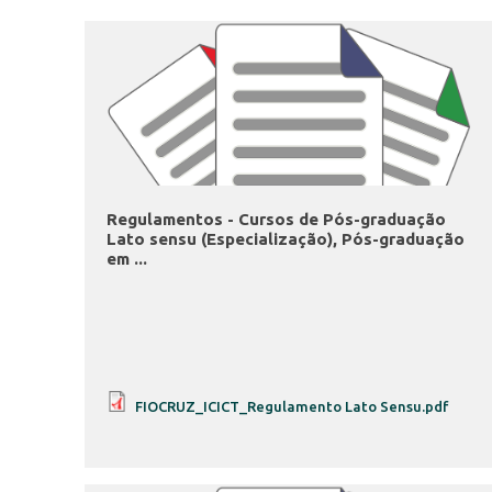
Regulamentos - Cursos de Pós-graduação
Lato sensu (Especialização), Pós-graduação
em ...
FIOCRUZ_ICICT_Regulamento Lato Sensu.pdf