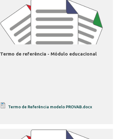
Termo de referência - Módulo educacional
Termo de Referência modelo PROVAB.docx