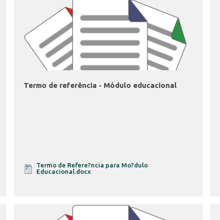
Termo de referência - Módulo educacional
Termo de Refere?ncia para Mo?dulo
Educacional.docx