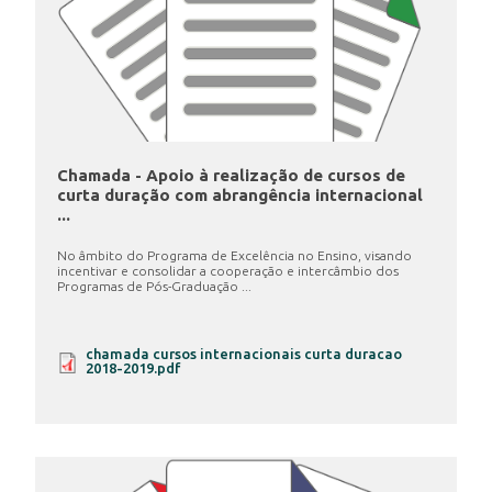
Chamada - Apoio à realização de cursos de
curta duração com abrangência internacional
...
No âmbito do Programa de Excelência no Ensino, visando
incentivar e consolidar a cooperação e intercâmbio dos
Programas de Pós-Graduação ...
chamada cursos internacionais curta duracao
2018-2019.pdf