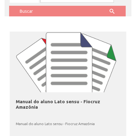
ENSINO
CURSOS
PLATAFORMAS
DOCUMENTOS
Manual do aluno Lato sensu - Fiocruz
Amazônia
ALUNOS
Manual do aluno Lato sensu - Fiocruz Amazônia
DOCENTES