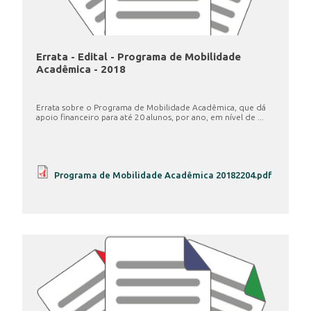
Errata - Edital - Programa de Mobilidade
Acadêmica - 2018
Errata sobre o Programa de Mobilidade Acadêmica, que dá
apoio financeiro para até 20 alunos, por ano, em nível de ...
Programa de Mobilidade Acadêmica 20182204.pdf