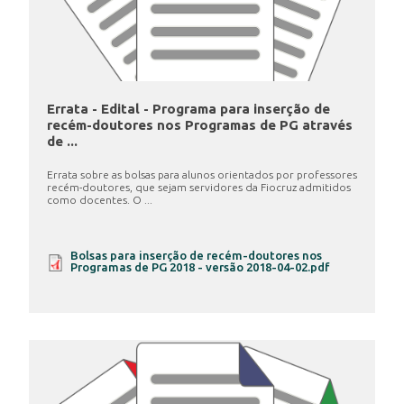
Errata - Edital - Programa para inserção de
recém-doutores nos Programas de PG através
de ...
Errata sobre as bolsas para alunos orientados por professores
recém-doutores, que sejam servidores da Fiocruz admitidos
como docentes. O ...
Bolsas para inserção de recém-doutores nos
Programas de PG 2018 - versão 2018-04-02.pdf