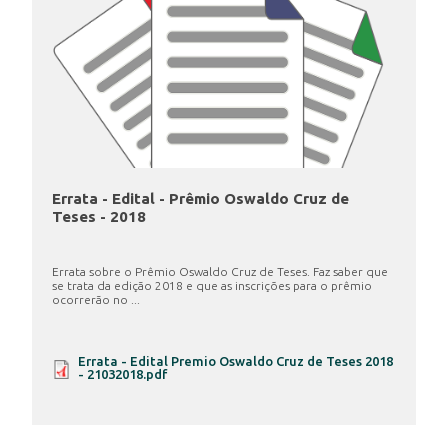
Errata - Edital - Prêmio Oswaldo Cruz de
Teses - 2018
Errata sobre o Prêmio Oswaldo Cruz de Teses. Faz saber que
se trata da edição 2018 e que as inscrições para o prêmio
ocorrerão no ...
Errata - Edital Premio Oswaldo Cruz de Teses 2018
- 21032018.pdf