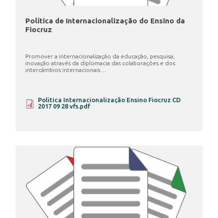
Política de Internacionalização do Ensino da
Fiocruz
Promover a internacionalização da educação, pesquisa,
inovação através da diplomacia das colaborações e dos
intercâmbios internacionais ...
Politica Internacionalização Ensino Fiocruz CD
2017 09 28 vfs.pdf