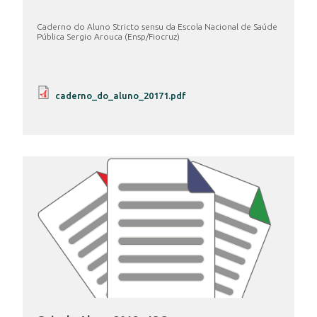
Caderno do Aluno Stricto sensu da Escola Nacional de Saúde
Pública Sergio Arouca (Ensp/Fiocruz)
caderno_do_aluno_20171.pdf