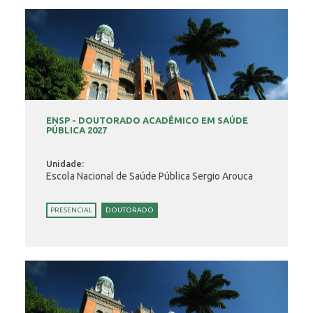
ENSP - DOUTORADO ACADÊMICO EM SAÚDE
PÚBLICA 2027
Unidade:
Escola Nacional de Saúde Pública Sergio Arouca
PRESENCIAL
DOUTORADO