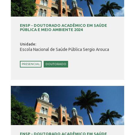
ENSP - DOUTORADO ACADÊMICO EM SAÚDE
PÚBLICA E MEIO AMBIENTE 2024
Unidade:
Escola Nacional de Saúde Pública Sergio Arouca
PRESENCIAL
DOUTORADO
ENSP - DOUTORADO ACADÊMICO EM SAÚDE