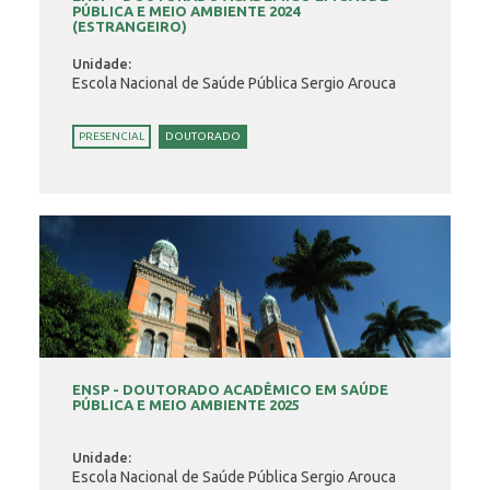
PÚBLICA E MEIO AMBIENTE 2024
(ESTRANGEIRO)
Unidade:
Escola Nacional de Saúde Pública Sergio Arouca
PRESENCIAL
DOUTORADO
ENSP - DOUTORADO ACADÊMICO EM SAÚDE
PÚBLICA E MEIO AMBIENTE 2025
Unidade:
Escola Nacional de Saúde Pública Sergio Arouca