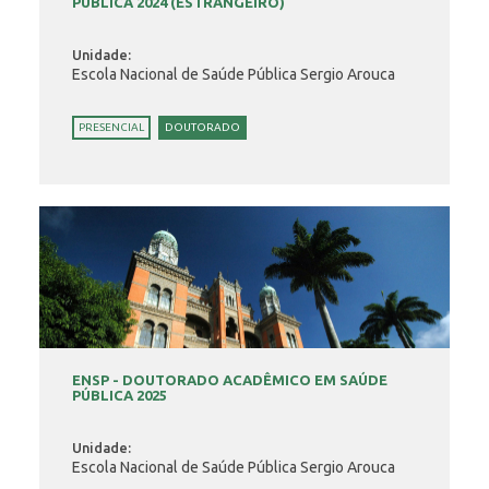
PÚBLICA 2024 (ESTRANGEIRO)
Unidade:
Escola Nacional de Saúde Pública Sergio Arouca
PRESENCIAL
DOUTORADO
ENSP - DOUTORADO ACADÊMICO EM SAÚDE
PÚBLICA 2025
Unidade:
Escola Nacional de Saúde Pública Sergio Arouca