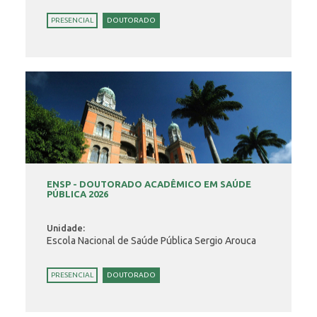
PRESENCIAL
DOUTORADO
ENSP - DOUTORADO ACADÊMICO EM SAÚDE
PÚBLICA 2026
Unidade:
Escola Nacional de Saúde Pública Sergio Arouca
PRESENCIAL
DOUTORADO