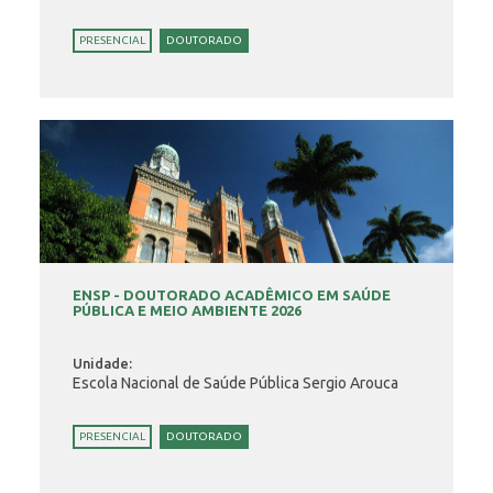
PRESENCIAL
DOUTORADO
ENSP - DOUTORADO ACADÊMICO EM SAÚDE
PÚBLICA E MEIO AMBIENTE 2026
Unidade:
Escola Nacional de Saúde Pública Sergio Arouca
PRESENCIAL
DOUTORADO