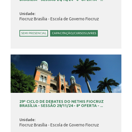
Unidade:
Fiocruz Brasília - Escola de Governo Fiocruz
SEMI PRESENCIAL
CAPACITAÇÃO/CURSOS LIVRES
29º CICLO DE DEBATES DO NETHIS FIOCRUZ
BRASÍLIA - SESSÃO 29/11/24 - 8ª OFERTA - ...
Unidade:
Fiocruz Brasília - Escola de Governo Fiocruz