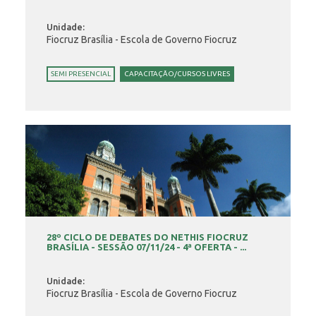
Unidade:
Fiocruz Brasília - Escola de Governo Fiocruz
SEMI PRESENCIAL
CAPACITAÇÃO/CURSOS LIVRES
28º CICLO DE DEBATES DO NETHIS FIOCRUZ
BRASÍLIA - SESSÃO 07/11/24 - 4ª OFERTA - ...
Unidade:
Fiocruz Brasília - Escola de Governo Fiocruz