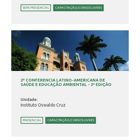
SEMI PRESENCIAL
CAPACITAÇÃO/CURSOS LIVRES
2ª CONFERENCIA LATINO-AMERICANA DE
SAÚDE E EDUCAÇÃO AMBIENTAL - 2ª EDIÇÃO
Unidade:
Instituto Oswaldo Cruz
PRESENCIAL
CAPACITAÇÃO/CURSOS LIVRES