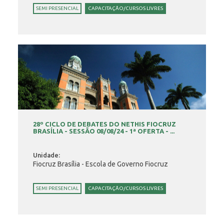
SEMI PRESENCIAL
CAPACITAÇÃO/CURSOS LIVRES
28º CICLO DE DEBATES DO NETHIS FIOCRUZ
BRASÍLIA - SESSÃO 08/08/24 - 1ª OFERTA - ...
Unidade:
Fiocruz Brasília - Escola de Governo Fiocruz
SEMI PRESENCIAL
CAPACITAÇÃO/CURSOS LIVRES