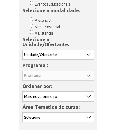
Eventos Educacionais
Selecione a modalidade:
Presencial
Semi Presencial
À Distância
Selecione a
Unidade/Ofertante:
Programa :
Ordenar por:
Área Tematica do curso: