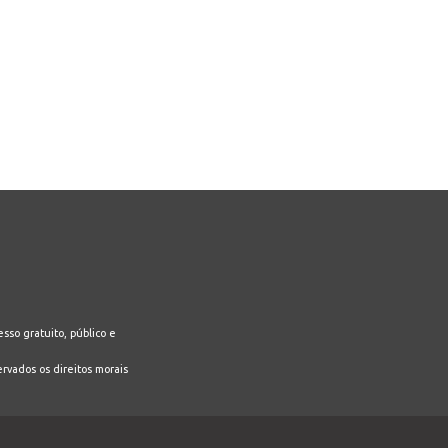
sso gratuito, público e
ervados os direitos morais