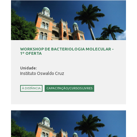
WORKSHOP DE BACTERIOLOGIA MOLECULAR -
1º OFERTA
Unidade:
Instituto Oswaldo Cruz
À DISTÂNCIA
CAPACITAÇÃO/CURSOS LIVRES