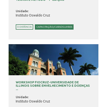
Unidade:
Instituto Oswaldo Cruz
À DISTÂNCIA
CAPACITAÇÃO/CURSOS LIVRES
WORKSHOP FIOCRUZ-UNIVERSIDADE DE
ILLINOIS SOBRE ENVELHECIMENTO E DOENÇAS
...
Unidade:
Instituto Oswaldo Cruz