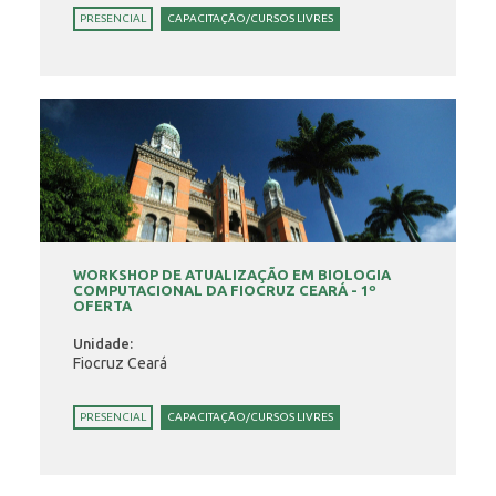
PRESENCIAL
CAPACITAÇÃO/CURSOS LIVRES
WORKSHOP DE ATUALIZAÇÃO EM BIOLOGIA
COMPUTACIONAL DA FIOCRUZ CEARÁ - 1º
OFERTA
Unidade:
Fiocruz Ceará
PRESENCIAL
CAPACITAÇÃO/CURSOS LIVRES